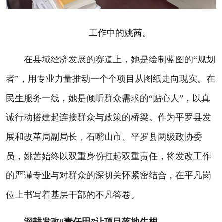
工作中的姚茜。
在县域经济发展的赛道上，她是绘制蓝图的“规划
者”，用专业力量推动一个个项目从图纸走向现实。在
民生服务一线，她是倾听群众需求的“贴心人”，以真
诚行动搭建起连接群众与政策的桥梁。作为平罗县发
展和改革局副局长，石嘴山市、平罗县两级政协委
员，姚茜始终以双重身份扛起双重责任，将发改工作
的严谨专业与对群众的深切关怀紧密结合，在平凡岗
位上书写着基层干部的不凡答卷。
深耕发改“责任田”让项目落地生根