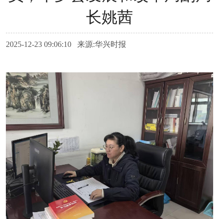
长姚茜
2025-12-23 09:06:10 来源:华兴时报