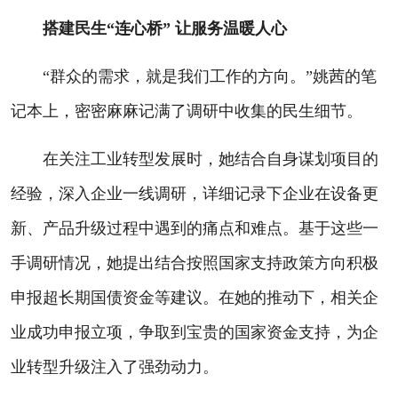
搭建民生“连心桥” 让服务温暖人心
“群众的需求，就是我们工作的方向。”姚茜的笔
记本上，密密麻麻记满了调研中收集的民生细节。
在关注工业转型发展时，她结合自身谋划项目的
经验，深入企业一线调研，详细记录下企业在设备更
新、产品升级过程中遇到的痛点和难点。基于这些一
手调研情况，她提出结合按照国家支持政策方向积极
申报超长期国债资金等建议。在她的推动下，相关企
业成功申报立项，争取到宝贵的国家资金支持，为企
业转型升级注入了强劲动力。