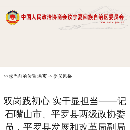
>>您当前的位置:
首页
->
委员风采
双岗践初心 实干显担当——记
石嘴山市、平罗县两级政协委
员，平罗县发展和改革局副局