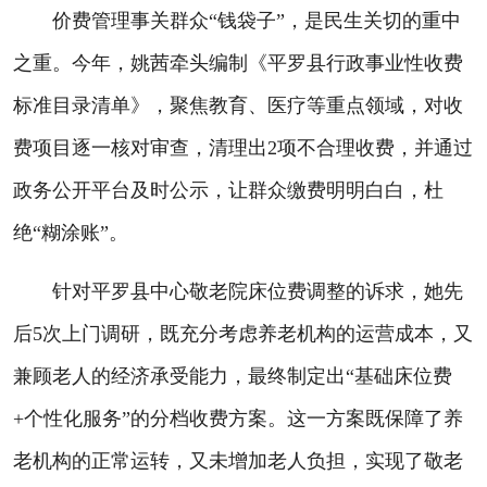
价费管理事关群众“钱袋子”，是民生关切的重中
之重。今年，姚茜牵头编制《平罗县行政事业性收费
标准目录清单》，聚焦教育、医疗等重点领域，对收
费项目逐一核对审查，清理出2项不合理收费，并通过
政务公开平台及时公示，让群众缴费明明白白，杜
绝“糊涂账”。
针对平罗县中心敬老院床位费调整的诉求，她先
后5次上门调研，既充分考虑养老机构的运营成本，又
兼顾老人的经济承受能力，最终制定出“基础床位费
+个性化服务”的分档收费方案。这一方案既保障了养
老机构的正常运转，又未增加老人负担，实现了敬老