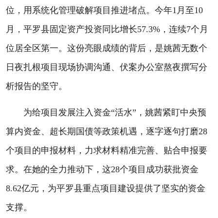
位，用系统化管理破解项目推进堵点。今年1月至10
月，平罗县固定资产投资同比增长57.3%，连续7个月
位居全区第一。这份亮眼成绩的背后，是姚茜无数个
日夜扎根项目现场协调沟通、伏案办公室熬夜撰写分
析报告的坚守。
为给项目发展注入资金“活水”，姚茜紧盯中央预
算内资金、超长期国债等政策机遇，逐字逐句打磨28
个项目的申报材料，力求材料精准完善、贴合申报要
求。在她的全力推动下，这28个项目成功获批资金
8.62亿元，为平罗县重点项目建设提供了坚实的资金
支撑。