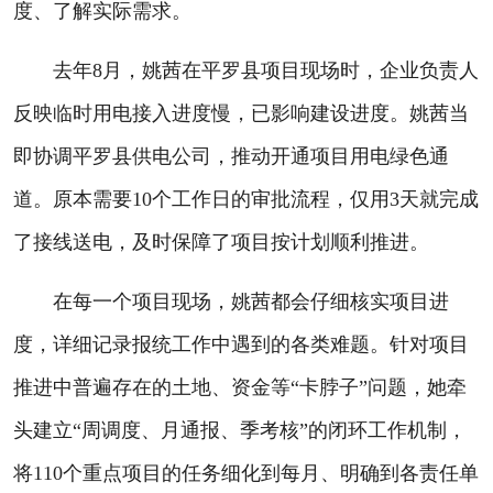
度、了解实际需求。
去年8月，姚茜在平罗县项目现场时，企业负责人
反映临时用电接入进度慢，已影响建设进度。姚茜当
即协调平罗县供电公司，推动开通项目用电绿色通
道。原本需要10个工作日的审批流程，仅用3天就完成
了接线送电，及时保障了项目按计划顺利推进。
在每一个项目现场，姚茜都会仔细核实项目进
度，详细记录报统工作中遇到的各类难题。针对项目
推进中普遍存在的土地、资金等“卡脖子”问题，她牵
头建立“周调度、月通报、季考核”的闭环工作机制，
将110个重点项目的任务细化到每月、明确到各责任单