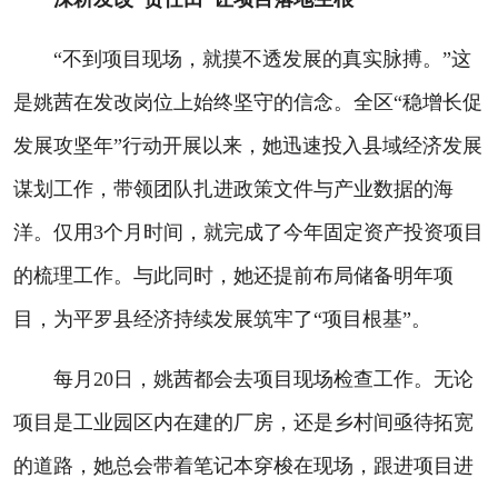
“不到项目现场，就摸不透发展的真实脉搏。”这
是姚茜在发改岗位上始终坚守的信念。全区“稳增长促
发展攻坚年”行动开展以来，她迅速投入县域经济发展
谋划工作，带领团队扎进政策文件与产业数据的海
洋。仅用3个月时间，就完成了今年固定资产投资项目
的梳理工作。与此同时，她还提前布局储备明年项
目，为平罗县经济持续发展筑牢了“项目根基”。
每月20日，姚茜都会去项目现场检查工作。无论
项目是工业园区内在建的厂房，还是乡村间亟待拓宽
的道路，她总会带着笔记本穿梭在现场，跟进项目进