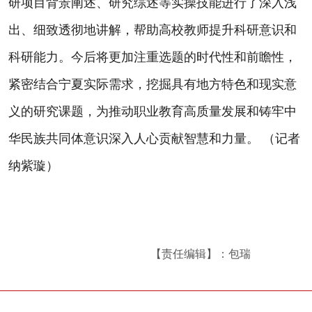
研项目背景阐述、研究综述等实操技能进行了深入浅
出、细致透彻地讲解，帮助高校教师提升科研意识和
科研能力。今后将更加注重选题的时代性和前瞻性，
紧密结合宁夏实际需求，挖掘具有地方特色和现实意
义的研究课题，为推动职业教育高质量发展和铸牢中
华民族共同体意识深入人心贡献智慧和力量。 （记者
纳紫璇）
【责任编辑】：包瑞