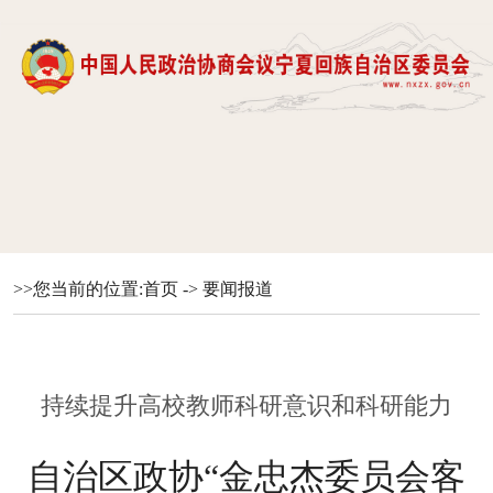
>>您当前的位置:
首页
->
要闻报道
持续提升高校教师科研意识和科研能力
自治区政协“金忠杰委员会客