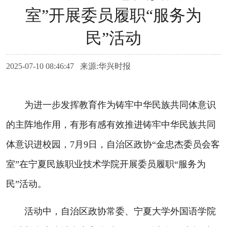
室”开展委员履职“服务为
民”活动
2025-07-10 08:46:47 来源:华兴时报
为进一步发挥教育作为铸牢中华民族共同体意识
的主阵地作用，有形有感有效推进铸牢中华民族共同
体意识进校园，7月9日，自治区政协“金忠杰委员会客
室”在宁夏民族职业技术学院开展委员履职“服务为
民”活动。
活动中，自治区政协常委、宁夏大学外国语学院