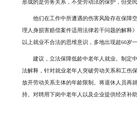
形成的是劳务关系，不受劳动法的保护，但受
他们在工作中所遭遇的伤害风险存在保障空白
理人身损害赔偿案件适用法律若干问题的解释》
以上就业不合法的思维意识，多地出现超60岁一
建议，立法保障低龄中老年人就业。制定中老
法解释，针对就业老年人突破劳动关系和工伤
放开劳动关系主体的年龄限制。将退休人员再
持。对聘用下岗中老年人以及企业提供经济补