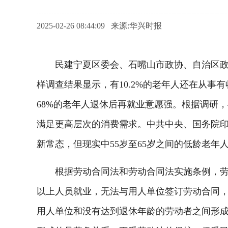
2025-02-26 08:44:09 来源:华兴时报
民建宁夏区委会、石嘴山市政协、自治区政协
样调查结果显示，有10.2%的老年人还在从事有
68%的老年人退休后再就业意愿强。根据调研，
满足更高层次的消费需求。中共中央、国务院
新常态，但现实中55岁至65岁之间的低龄老年
根据劳动合同法和劳动合同法实施条例，劳动
以上人员就业，无法与用人单位签订劳动合同
用人单位和没有达到退休年龄的劳动者之间形