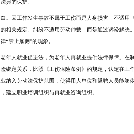
民法典的保护。
。因工作发生事故不属于工伤而是人身损害，不适用《
的相关规定。纠纷不适用劳动仲裁，而是通过诉讼解决。
律“禁止雇佣”的现象。
年人就业促进法，为老年人再就业提供法律保障。在制
保险绑定关系，比照《工伤保险条例》的规定，认定在工
就业纳入劳动法保护范围，使得用人单位和返聘人员能够
助，建立职业培训组织与再就业咨询组织。