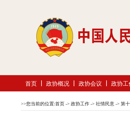
首页
政协概况
政协会议
政协工
>>您当前的位置:
首页
->
政协工作
->
社情民意
->
第十