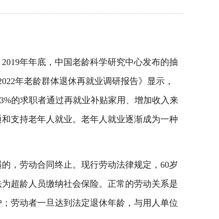
019年年底，中国老龄科学研究中心发布的抽
《2022年老龄群体退休再就业调研报告》显示，
4.3%的求职者通过再就业补贴家用、增加收入来
通和支持老年人就业。老年人就业逐渐成为一种
，劳动合同终止。现行劳动法律规定，60岁
法为超龄人员缴纳社会保险。正常的劳动关系是
护；劳动者一旦达到法定退休年龄，与用人单位