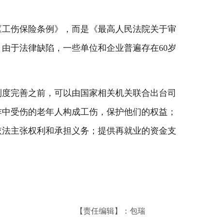
工伤保险条例》，而是《最高人民法院关于审
由于法律缺陷，一些单位和企业普遍存在60岁
度完善之前，可以由国家相关机关联合出台司
作中受伤的老年人构成工伤，保护他们的权益；
依法主张权利和承担义务；提供再就业的资金支
【责任编辑】：包瑞