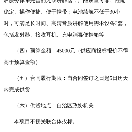
后服务体系完善的无线讲解器，产品质量可靠、性能
稳定、操作便捷、便于携带；电池续航不低于30小
时，可满足长时间、高清音质讲解使用需求设备3套，
包括发射器、接收耳机、充电消毒便携箱等
（四）预算金额：45000元（供应商投标报价不得
高于预算金额）
（五）合同履行期限：自合同签订之日起5日历天
内完成供货
（六）供货地点：自治区政协机关
本项目不接受联合体投标。