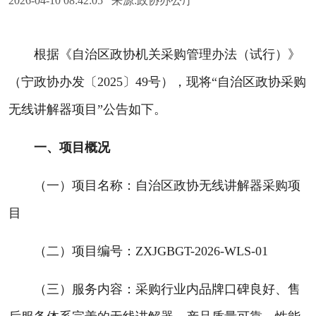
2026-04-10 08:42:05 来源:政协办公厅
根据《自治区政协机关采购管理办法（试行）》
（宁政协办发〔2025〕49号），现将“自治区政协采购
无线讲解器项目”公告如下。
一、项目概况
（一）项目名称：自治区政协无线讲解器采购项
目
（二）项目编号：ZXJGBGT-2026-WLS-01
（三）服务内容：采购行业内品牌口碑良好、售