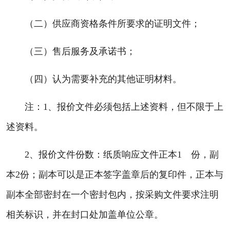
（二）供应商资格条件所要求的证明文件；
（三）售后服务及承诺书；
（四）认为需要补充的其他证明材料。
注：1、报价文件必须包括上述资料，但不限于上
述资料。
2、报价文件份数：纸质响应文件正本1 份，副
本2份；副本可以是正本签字盖章后的复印件，正本与
副本全部密封在一个密封包内，按采购文件要求注明
相关标识，并在封口处加盖单位公章。