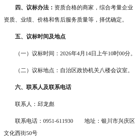
四、议标办法：
资质合格的商家，综合考量企业
资质、业绩、价格和售后服务质量等，择优确定。
五、议标时间及地点
（一）议标时间：2026年4月14日上午10时00分。
（二）议标地点：自治区政协机关八楼会议室。
六、联系人及联系电话
联系人：邱龙彪
联系电话：0951-611930 地址：银川市兴庆区
文化西街50号