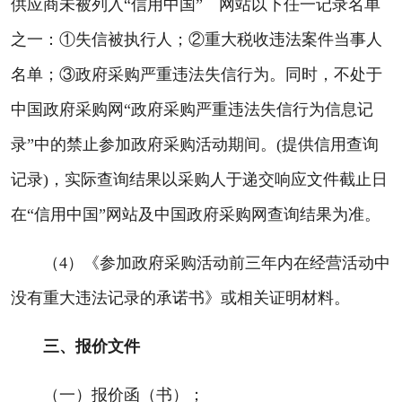
供应商未被列入“信用中国” 网站以下任一记录名单
之一：①失信被执行人；②重大税收违法案件当事人
名单；③政府采购严重违法失信行为。同时，不处于
中国政府采购网“政府采购严重违法失信行为信息记
录”中的禁止参加政府采购活动期间。(提供信用查询
记录)，实际查询结果以采购人于递交响应文件截止日
在“信用中国”网站及中国政府采购网查询结果为准。
（4）《参加政府采购活动前三年内在经营活动中
没有重大违法记录的承诺书》或相关证明材料。
三、报价文件
（一）报价函（书）；