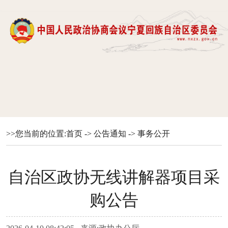
>>您当前的位置:
首页
->
公告通知
->
事务公开
自治区政协无线讲解器项目采
购公告