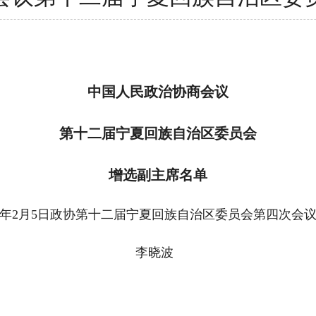
中国人民政治协商会议
第十二届宁夏回族自治区委员会
增选副主席名单
26年2月5日政协第十二届宁夏回族自治区委员会第四次会
李晓波