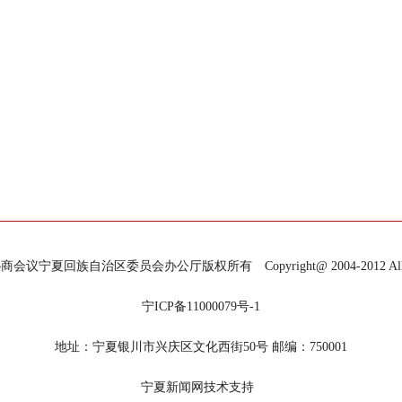
宁夏回族自治区委员会办公厅版权所有 Copyright@ 2004-2012 All Righ
宁ICP备11000079号-1
地址：宁夏银川市兴庆区文化西街50号 邮编：750001
宁夏新闻网技术支持