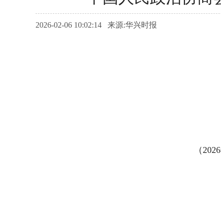
2026-02-06 10:02:14 来源:华兴时报
（20