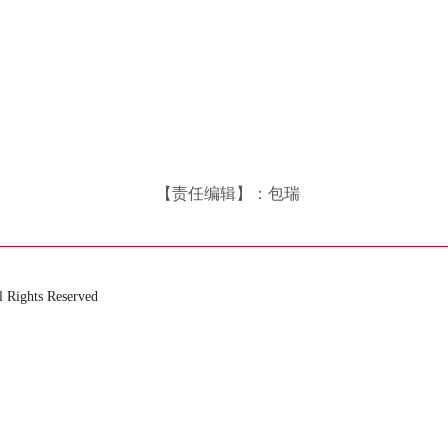
【责任编辑】：包瑞
ts Reserved