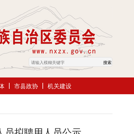
体
市县政协
机关建设
作人员拟聘用人员公示