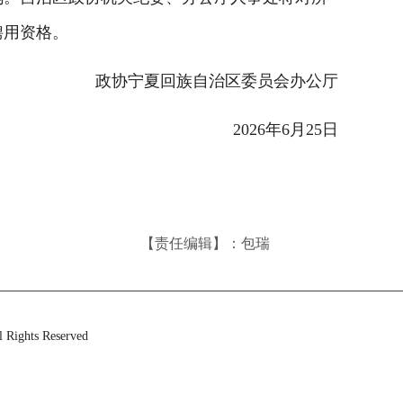
聘用资格。
政协宁夏回族自治区委员会办公厅
2026年6月25日
【责任编辑】：包瑞
ts Reserved