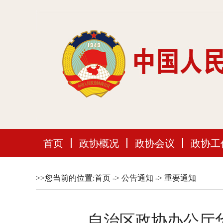
首页
政协概况
政协会议
政协工
>>您当前的位置:
首页
->
公告通知
->
重要通知
自治区政协办公厅华