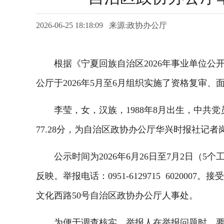
2026-06-25 18:18:09 来源:政协办公厅
根据《宁夏回族自治区2026年事业单位公
公厅于2026年5月至6月组织实施了资格复
李莹，女，汉族，1988年8月出生，中共党员
77.28分，为自治区政协办公厅华兴时报社记
公示时间为2026年6月26日至7月2日（
反映。举报电话：0951-6129715 602000
文化西路50号自治区政协办公厅人事处。
为便于调查核实，举报人在举报问题时，要提