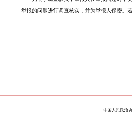
举报的问题进行调查核实，并为举报人保密。
中国人民政治协商会议