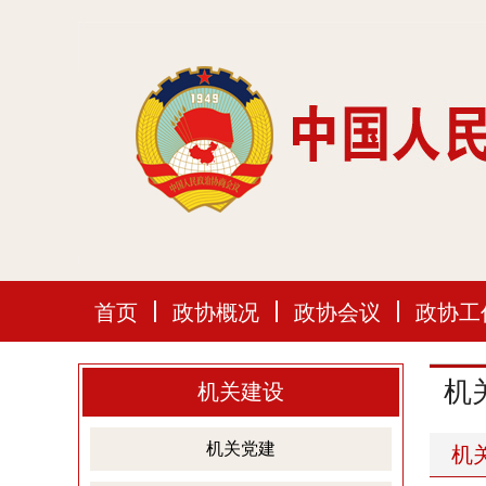
首页
政协概况
政协会议
政协工
机
机关建设
机关党建
机