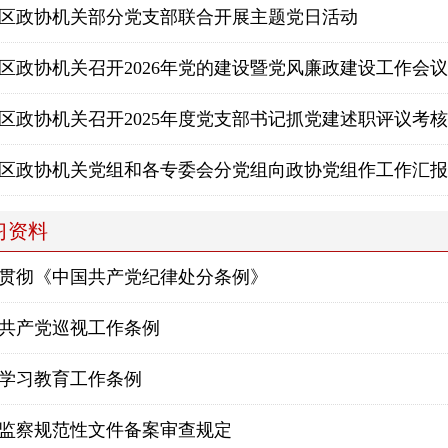
区政协机关部分党支部联合开展主题党日活动
区政协机关召开2026年党的建设暨党风廉政建设工作会议
区政协机关召开2025年度党支部书记抓党建述职评议考
区政协机关党组和各专委会分党组向政协党组作工作汇报
习资料
贯彻《中国共产党纪律处分条例》
共产党巡视工作条例
学习教育工作条例
监察规范性文件备案审查规定