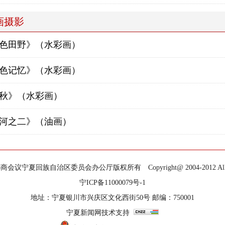
画摄影
色田野》（水彩画）
色记忆》（水彩画）
秋》（水彩画）
河之二》（油画）
宁夏回族自治区委员会办公厅版权所有 Copyright@ 2004-2012 All Righ
宁ICP备11000079号-1
地址：宁夏银川市兴庆区文化西街50号 邮编：750001
宁夏新闻网技术支持