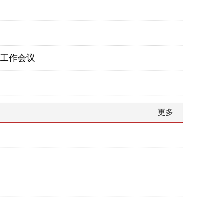
核工作会议
更多