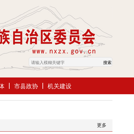
体
市县政协
机关建设
更多