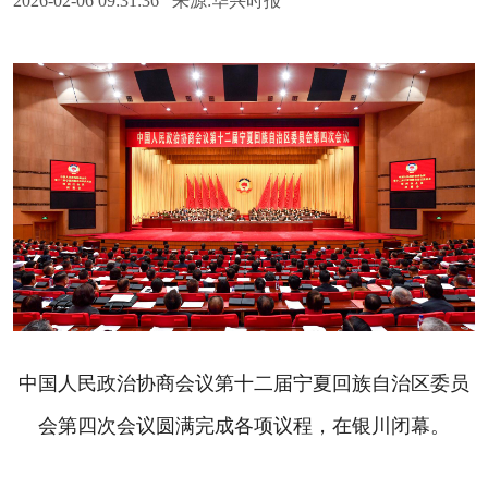
2026-02-06 09:31:36 来源:华兴时报
中国人民政治协商会议第十二届宁夏回族自治区委员
会第四次会议圆满完成各项议程，在银川闭幕。