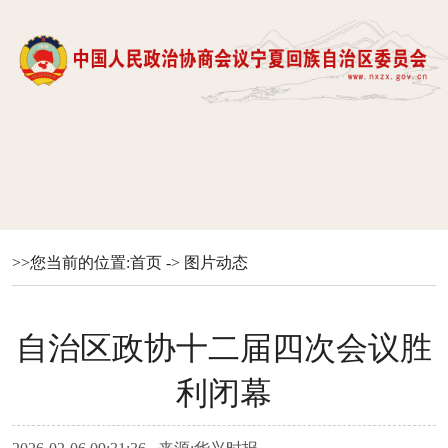
>>您当前的位置:
首页
->
图片动态
自治区政协十二届四次会议胜
利闭幕