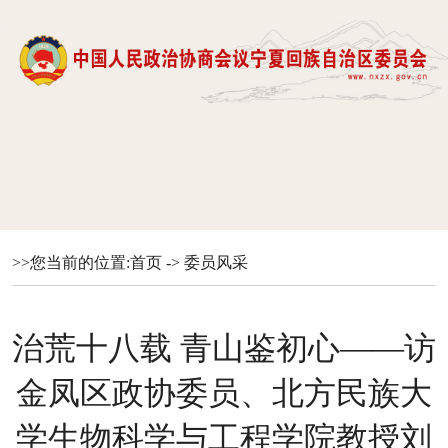
>>您当前的位置:
首页
->
委员风采
治荒十八载 青山鉴初心——访
金凤区政协委员、北方民族大
学生物科学与工程学院教授刘