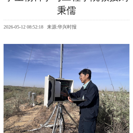
秉儒
2026-05-12 08:52:18 来源:华兴时报