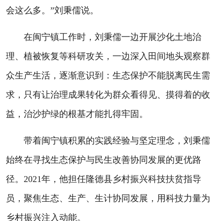
会这么多。”刘秉儒说。
在闽宁镇工作时，刘秉儒一边开展沙化土地治
理、植被恢复等科研攻关，一边深入田间地头观察群
众生产生活，逐渐意识到：生态保护不能脱离民生需
求，只有让治理成果转化为群众看得见、摸得着的收
益，治沙护绿的根基才能扎得牢固。
带着闽宁镇积累的实践经验与坚定理念，刘秉儒
始终在寻找生态保护与民生改善协同发展的更优路
径。2021年，他担任隆德县乡村振兴科技扶贫指导
员，聚焦生态、生产、生计协同发展，用科技力量为
乡村振兴注入动能。