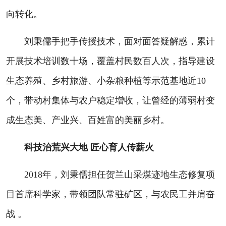
向转化。
刘秉儒手把手传授技术，面对面答疑解惑，累计
开展技术培训数十场，覆盖村民数百人次，指导建设
生态养殖、乡村旅游、小杂粮种植等示范基地近10
个，带动村集体与农户稳定增收，让曾经的薄弱村变
成生态美、产业兴、百姓富的美丽乡村。
科技治荒兴大地 匠心育人传薪火
2018年，刘秉儒担任贺兰山采煤迹地生态修复项
目首席科学家，带领团队常驻矿区，与农民工并肩奋
战 。