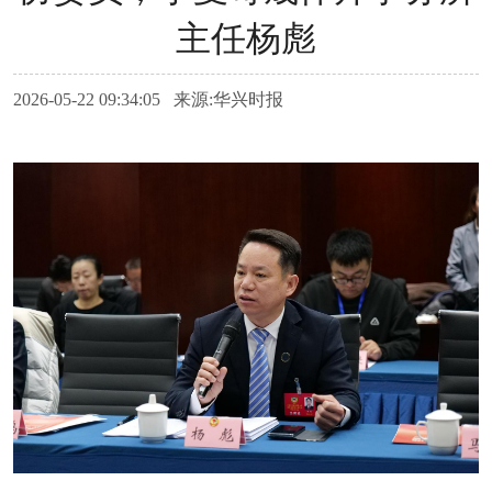
主任杨彪
2026-05-22 09:34:05 来源:华兴时报