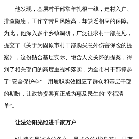
他发现，基层村干部常年扎根一线，走村入户、
排查隐患，工作辛苦且风险高，却缺乏相应的保障。
为此，他深入多个乡镇调研，广泛征求村干部意见，
提交了《关于为固原市村干部购买意外伤害保险的提
案》，这份贴合基层实际、饱含人文关怀的提案，得
到了相关部门的高度重视和落实，为全市村干部撑起
了“安全保护伞”，用履职实效回应了群众和基层干部
的期盼，让政协提案真正成为惠及民生的“幸福清
单”。
让法治阳光照进千家万户