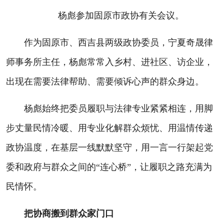
杨彪参加固原市政协有关会议。
作为固原市、西吉县两级政协委员，宁夏奇晟律
师事务所主任，杨彪常常入乡村、进社区、访企业，
出现在需要法律帮助、需要倾诉心声的群众身边。
杨彪始终把委员履职与法律专业紧紧相连，用脚
步丈量民情冷暖、用专业化解群众烦忧、用温情传递
政协温度，在基层一线默默坚守，用一言一行架起党
委和政府与群众之间的“连心桥”，让履职之路充满为
民情怀。
把协商搬到群众家门口