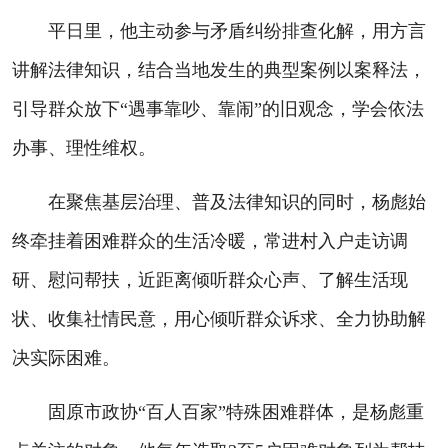
平日里，他主动参与矛盾纠纷排查化解，用方言
讲解法律知识，结合当地发生的典型案例以案释法，
引导群众放下“遇事靠吵、靠闹”的旧观念，学会依法
办事、理性维权。
在聚焦基层治理、普及法律知识的同时，杨彪始
终牵挂着困难群众的生活冷暖，常进村入户走访调
研、慰问帮扶，近距离倾听群众心声、了解生活现
状、收集社情民意，用心倾听群众诉求、全力协助解
决实际困难。
固原市政协“百人百家”特殊困难群体，是杨彪重