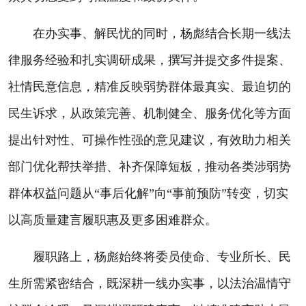
在办实事、解民忧的同时，杨彪结合长期一线法
律服务经验和扎实调研成果，撰写并提交多件提案、
社情民意信息，精准反映弱势群体最真实、最迫切的
民生诉求，从政策完善、机制健全、服务优化等方面
提出针对性、可操作性强的意见建议，有效助力相关
部门优化帮扶举措、补齐保障短板，推动各类涉弱势
群体权益问题从“事后化解”向“事前预防”转变，切实
以高质量建言履职惠及更多困难群众。
履职路上，杨彪始终将委员使命、专业所长、民
生所需紧密结合，既深耕一线办实事，以法治温情守