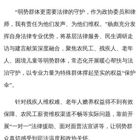
“弱势群体更需要法律的守护，作为政协委员和律
师，我有责任为他们发声、为他们维权。”杨彪充分发
挥自身法律专业优势，将基层法律服务、民生调研走
访与建言献策深度融合，聚焦农民工、残疾人、老年
人、困境儿童等弱势群体，常态化开展暖心帮扶与法
治守护，以专业力量为特殊群体撑起坚实的权益“保护
伞”。
针对残疾人维权难、老年人赡养权益得不到有效
保障、农民工薪资维权渠道不畅等实际问题，靠前开
展“一对一”法律援助、面对面普法宣讲等，让弱势群
众真切感受到司法温度和政协关怀。