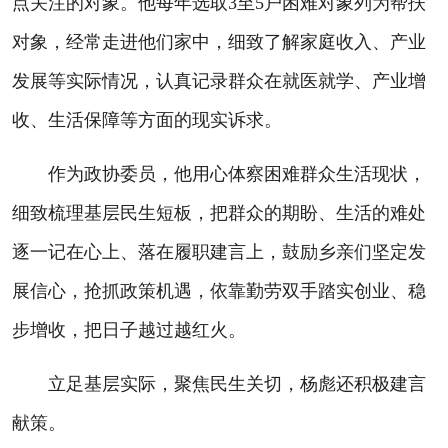
点关注的对象。他每年选取3至5户困难对象列为帮扶
对象，经常走进他们家中，细致了解家庭收入、产业
发展等实际情况，认真记录群众在就医就学、产业增
收、生活保障等方面的现实诉求。
作为政协委员，他用心体察困难群众生活现状，
细致梳理基层民生短板，把群众的期盼、生活的难处
逐一记在心上、落在履职建言上，鼓励乡亲们坚定发
展信心，抢抓政策机遇，依靠勤劳双手踏实创业、稳
步增收，把日子越过越红火。
立足基层实际，聚焦民生关切，杨彪还积极建言
献策。