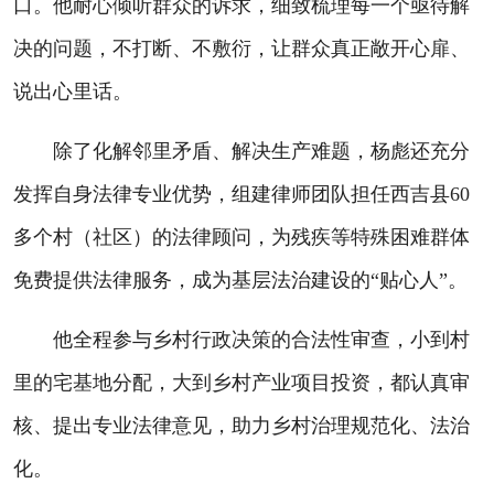
口。他耐心倾听群众的诉求，细致梳理每一个亟待解
决的问题，不打断、不敷衍，让群众真正敞开心扉、
说出心里话。
除了化解邻里矛盾、解决生产难题，杨彪还充分
发挥自身法律专业优势，组建律师团队担任西吉县60
多个村（社区）的法律顾问，为残疾等特殊困难群体
免费提供法律服务，成为基层法治建设的“贴心人”。
他全程参与乡村行政决策的合法性审查，小到村
里的宅基地分配，大到乡村产业项目投资，都认真审
核、提出专业法律意见，助力乡村治理规范化、法治
化。