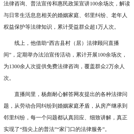
法律咨询、普法宣传和惠民政策宣讲100余场次，解读
与日常生活息息相关的婚姻家庭、邻里纠纷、老年人
权益保护等法律知识，累计受益群众超1万人次。
线上，他借助“西吉县村（居）法律顾问直播
间”，定期举办法治宣传活动，累计开展100余场次，
为1300余人次提供免费法律咨询，覆盖群众2万余人
次。
直播间里，杨彪耐心解答网友提出的各种法律问
题，从劳动合同纠纷到婚姻家庭矛盾，从房产继承到
邻里纠纷，每一个问题都认真回应、细致讲解，真正
实现了“指尖上的普法”“家门口的法律服务”。