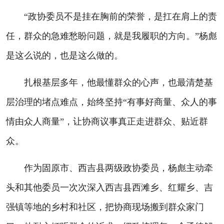
“政协委员不是挂在胸前的荣誉，是扛在肩上的责
任，群众的急难愁盼问题，就是我履职的方向。”杨彪
是这么说的，也是这么做的。
扎根基层多年，他最懂群众的心声，也最清楚基
层治理的堵点难点，始终坚持“有事好商量、众人的事
情由众人商量”，让协商议事真正走进群众、贴近群
众。
作为固原市、西吉县两级政协委员，杨彪主动牵
头和其他委员一次次深入西吉县西滩乡、红耀乡、吉
强镇等地的乡村和社区，把协商现场搬到群众家门