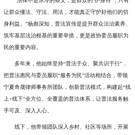
“法律不是冰冷的条文，是群众的‘护身符’，只有
让群众懂法、守法、用法，才能真正守护好他们的切
身利益。”杨彪深知，普法宣传是提升群众法治素养、
筑牢基层法治根基的重要举措，更是政协委员履职为
民的重要内容。
多年来，他始终坚持“普法于众、聚共识于行”，
把普法惠民与委员履职“服务为民”活动相结合，带领
宁夏奇晟律师事务所团队，创新普法模式，构建起“线
上+线下”全方位、全覆盖的普法体系，让普法服务触
手可及、深入人心。
线下，他带领团队深入乡村、社区等场所，开展