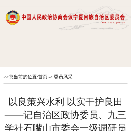
>>您当前的位置:
首页
->
委员风采
以良策兴水利 以实干护良田
——记自治区政协委员、九三
学社石嘴山市委会一级调研员