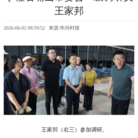
王家邦
2026-06-02 08:59:52 来源:华兴时报
王家邦（右三）参加调研。