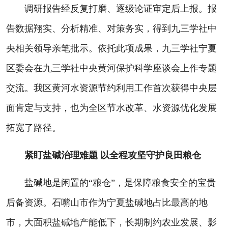
调研报告经反复打磨、逐级论证审定后上报。报
告数据翔实、分析精准、对策务实，得到九三学社中
央相关领导亲笔批示。依托此项成果，九三学社宁夏
区委会在九三学社中央黄河保护科学座谈会上作专题
交流。我区黄河水资源节约利用工作首次获得中央层
面肯定与支持，也为全区节水改革、水资源优化发展
拓宽了路径。
紧盯盐碱治理难题 以全程攻坚守护良田粮仓
盐碱地是闲置的“粮仓”，是保障粮食安全的宝贵
后备资源。石嘴山市作为宁夏盐碱地占比最高的地
市，大面积盐碱地产能低下，长期制约农业发展、影