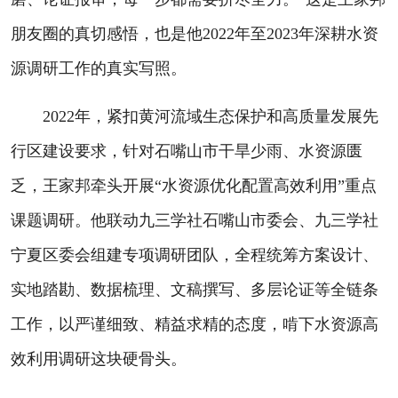
朋友圈的真切感悟，也是他2022年至2023年深耕水资
源调研工作的真实写照。
2022年，紧扣黄河流域生态保护和高质量发展先
行区建设要求，针对石嘴山市干旱少雨、水资源匮
乏，王家邦牵头开展“水资源优化配置高效利用”重点
课题调研。他联动九三学社石嘴山市委会、九三学社
宁夏区委会组建专项调研团队，全程统筹方案设计、
实地踏勘、数据梳理、文稿撰写、多层论证等全链条
工作，以严谨细致、精益求精的态度，啃下水资源高
效利用调研这块硬骨头。