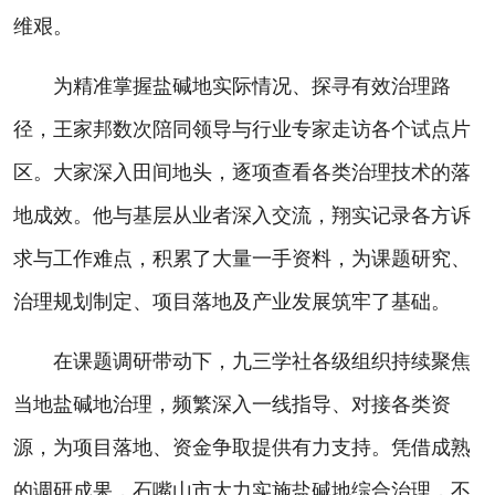
维艰。
为精准掌握盐碱地实际情况、探寻有效治理路
径，王家邦数次陪同领导与行业专家走访各个试点片
区。大家深入田间地头，逐项查看各类治理技术的落
地成效。他与基层从业者深入交流，翔实记录各方诉
求与工作难点，积累了大量一手资料，为课题研究、
治理规划制定、项目落地及产业发展筑牢了基础。
在课题调研带动下，九三学社各级组织持续聚焦
当地盐碱地治理，频繁深入一线指导、对接各类资
源，为项目落地、资金争取提供有力支持。凭借成熟
的调研成果，石嘴山市大力实施盐碱地综合治理，不