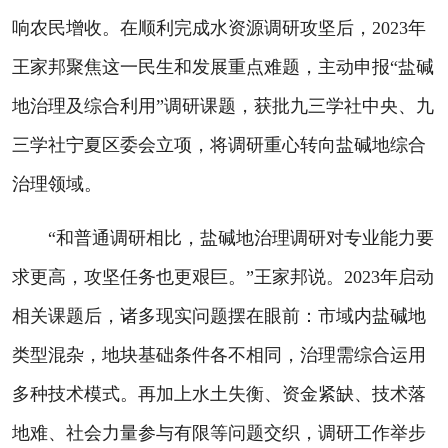
响农民增收。在顺利完成水资源调研攻坚后，2023年
王家邦聚焦这一民生和发展重点难题，主动申报“盐碱
地治理及综合利用”调研课题，获批九三学社中央、九
三学社宁夏区委会立项，将调研重心转向盐碱地综合
治理领域。
“和普通调研相比，盐碱地治理调研对专业能力要
求更高，攻坚任务也更艰巨。”王家邦说。2023年启动
相关课题后，诸多现实问题摆在眼前：市域内盐碱地
类型混杂，地块基础条件各不相同，治理需综合运用
多种技术模式。再加上水土失衡、资金紧缺、技术落
地难、社会力量参与有限等问题交织，调研工作举步