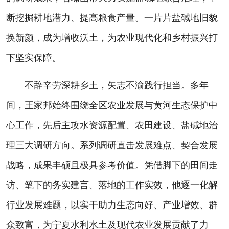
断挖掘耕地潜力、提高粮食产量。一片片盐碱地旧貌
换新颜，成为增收沃土，为农业现代化和乡村振兴打
下坚实保障。
不辞辛劳深耕乡土，矢志不渝践行担当。多年
间，王家邦始终围绕全区农业发展与黄河生态保护中
心工作，先后主攻水资源配置、农田建设、盐碱地治
理三大调研方向。系列调研直击发展难点、契合发展
战略，成果丰硕且极具参考价值。凭借脚下的田间走
访、笔下的务实建言、落地的工作实效，他逐一化解
行业发展难题，以实干助力生态向好、产业增效、群
众致富，为宁夏水利水土及现代农业发展贡献了力