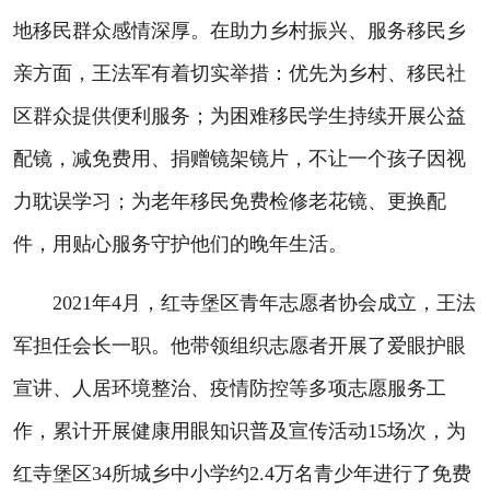
地移民群众感情深厚。在助力乡村振兴、服务移民乡
亲方面，王法军有着切实举措：优先为乡村、移民社
区群众提供便利服务；为困难移民学生持续开展公益
配镜，减免费用、捐赠镜架镜片，不让一个孩子因视
力耽误学习；为老年移民免费检修老花镜、更换配
件，用贴心服务守护他们的晚年生活。
2021年4月，红寺堡区青年志愿者协会成立，王法
军担任会长一职。他带领组织志愿者开展了爱眼护眼
宣讲、人居环境整治、疫情防控等多项志愿服务工
作，累计开展健康用眼知识普及宣传活动15场次，为
红寺堡区34所城乡中小学约2.4万名青少年进行了免费