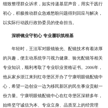
细致整理群众诉求，如实传递基层声音，用实干践行
初心，积极推动群众急难愁盼问题得到回应与解决，
以实际行动践行政协委员的使命担当。
深耕镜业守初心 专业履职筑根基
年轻时，王法军对眼镜验光、配镜技术有着浓厚
的兴趣，便主动系统学习视力健康、验光配镜等相关
专业知识，顺利考取了专业职业资格证书。2006年，
他从家乡浙江来到红寺堡区开办了宁康明眼镜配镜中
心，希望一边创业一边为移民新区的民生事业贡献一
份力量。宁康明眼镜配镜中心在红寺堡区深耕多年，
始终坚守诚信为本、专业立身、品质至上的经营理