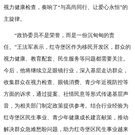
视力健康检查，奏响了“与高尚同行、让爱心永恒”的
主旋律。
“政协委员不是荣誉，而是一份沉甸甸的责
任。”王法军表示，红寺堡区作为移民开发区，群众的
视力健康、教育配套、民生服务等问题都需要关注。
今后，他将继续立足眼镜行业，深入基层走访群众，
收集群众在视力检查、眼镜消费、青少年近视防控等
方面的诉求，通过提案、社情民意等形式传递基层声
音，为相关部门制定政策提供参考。结合行业经验为
红寺堡区民生事业、青少年健康成长建言献策，推动
解决群众急难愁盼问题，助力红寺堡区民生事业越来