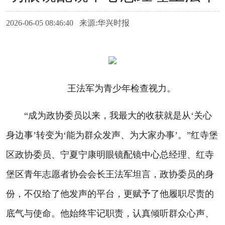
2026-06-05 08:46:40 来源:华兴时报
王法军为青少年检查视力。
“成为政协委员以来，我最大的收获就是从‘关心
身边事’转变为‘能为群众发声、为大家办事’。”红寺堡
区政协委员、宁夏宁康明眼镜配镜中心总经理、红寺
堡区青年志愿者协会会长王法军坦言，政协委员的身
份，不仅给了他发声的平台，更赋予了他履职尽责的
底气与使命。他始终牢记职责，认真倾听群众心声、