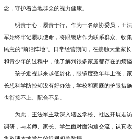
念，守护着当地群众的视力健康。
明责于心，履责于行。作为一名政协委员，王法
军始终牢记履职使命，将眼镜店作为联系群众、收集
民意的“前沿阵地”。日常经营期间，在接触大量家长
和青少年的过程中，他了解到很多家庭都存在的烦恼
——孩子近视越来越低龄化，眼镜度数年年上涨，家
长想科学防控却没有好办法，学校和家庭的护眼措施
也衔接不上、配合不足。
为此，王法军主动深入辖区学校、社区开展走访
调研，与老师、家长、学生面对面沟通交流，认真收
集整理本地学生的近视相关数据。