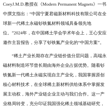
CoeyJ.M.D.教授在《Modern Permanent Magnets》一书
中撰文指出：“中国宁夏君磁新材料科技有限公司在全
球新一代稀土永磁钐铁氮材料领域具备领先地
位。”2024年，在中国稀土学会学术年会上，王心安应
邀作主旨报告，分享了钐铁氮产业化的“中国方案”。
“稀土产业长期存在产业链价值分层问题，高端永
磁材料制造环节曾长期由海外企业占据优势。随着钐
铁氮新一代稀土永磁实现自主产业化，我国掌握原创
核心材料技术，在全球稀土新材料供给体系中掌握发
展主动权，海外产业链企业主动与我们合作。这一产
业格局转变，充分印证我国强化稀土领域基础研究，