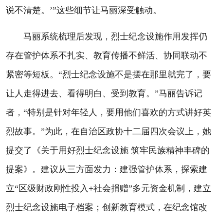
说不清楚。’”这些细节让马丽深受触动。
马丽系统梳理后发现，烈士纪念设施作用发挥仍
存在管护体系不扎实、教育传播不鲜活、协同联动不
紧密等短板。“烈士纪念设施不是摆在那里就完了，要
让人走得进去、看得明白、受到教育。”马丽告诉记
者，“特别是针对年轻人，要用他们喜欢的方式讲好英
烈故事。”为此，在自治区政协十二届四次会议上，她
提交了《关于用好烈士纪念设施 筑牢民族精神丰碑的
提案》。建议从三方面发力：建强管护体系，探索建
立“区级财政刚性投入+社会捐赠”多元资金机制，建立
烈士纪念设施电子档案；创新教育模式，在纪念馆改