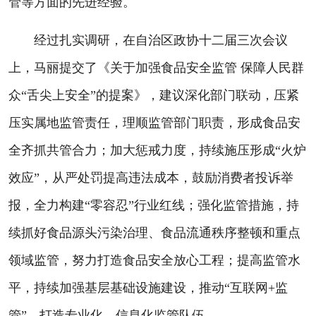
管等方面的先进经验。
经过扎实调研，在自治区政协十二届三次会议
上，马丽提交了《关于加强食品安全监管 保障人民群
众“舌尖上安全”的提案》，建议深化部门联动，压紧
压实属地监管责任，理顺监管部门职责，形成食品安
全齐抓共管合力；加大惩戒力度，持续施压形成“火炉
效应”，从严处罚提高违法成本，鼓励消费者投诉举
报，全力构建“零容忍”行业红线；强化监管措施，持
续抓好食品源头污染治理、食品流通秩序整顿和重点
领域监管，努力打造食品安全放心工程；提高监管水
平，持续加强基层基础设施建设，推动“互联网+监
管”，打造专业化、信息化监管队伍。