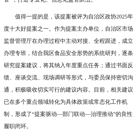
值得一提的是，该提案被评为自治区政协2025年
度十大好提案之一。作为提案主办单位，自治区市场
监督管理厅在办理过程中主动对接、全程跟进，成立
办理专班，结合我区食品安全形势的系统研判，逐条
研究提案建议，将其纳入年度重点任务；通过书面反
馈、座谈交流、现场调研等形式，与委员保持密切沟
通，积极吸收切实可行的建议内容。目前，相关建议
已在多个重点领域转化为具体政策或常态化工作机
制，形成了“提案驱动—部门联动—治理推动”的良性
履职闭环。