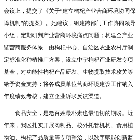
会议上，提交了《关于“建立枸杞产业营商环境协同保
障机制”的提案》。她建议，组建跨部门工作协同领导
小组，定期研判产业营商环境痛点问题；构建全产业
链营商服务体系，由枸杞中心、自治区农业农村厅制
定标准化种植推广方案，设立中宁枸杞产业研发专项
基金，对功能性枸杞产品研发、生物提取技术攻关等
给予资金支持；将各成员单位营商环境建设工作纳入
年度绩效考核，建立企业诉求反馈渠道。
食品安全，是老百姓最朴素也最迫切的期盼。近
年来，我区扎实开展肉制品、校外托管机构、食用植
物油、枸杞产品质量等专项整治，以数字赋能创新监