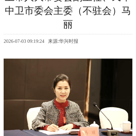
中卫市委会主委（不驻会）马
丽
2026-07-03 09:19:24 来源:华兴时报