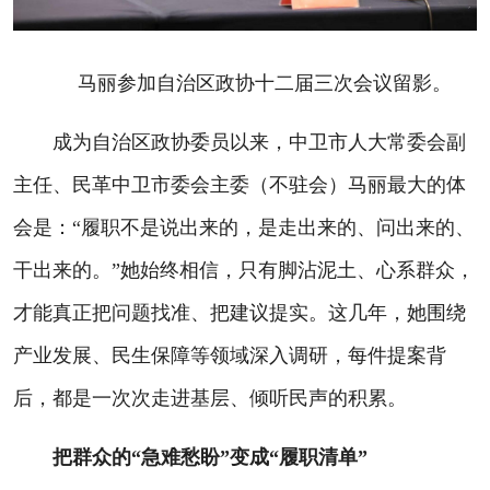
马丽参加自治区政协十二届三次会议留影。
成为自治区政协委员以来，中卫市人大常委会副
主任、民革中卫市委会主委（不驻会）马丽最大的体
会是：“履职不是说出来的，是走出来的、问出来的、
干出来的。”她始终相信，只有脚沾泥土、心系群众，
才能真正把问题找准、把建议提实。这几年，她围绕
产业发展、民生保障等领域深入调研，每件提案背
后，都是一次次走进基层、倾听民声的积累。
把群众的“急难愁盼”变成“履职清单”