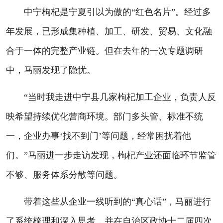
中宁枸杞是宁夏引以为傲的“红色名片”。经过多
年发展，已形成集种植、加工、研发、贸易、文化融
合于一体的完整产业链。但在去年的一次专题调研
中，马丽发现了隐忧。
“当时我走进中宁县几家枸杞加工企业，负责人反
映希望持续优化营商环境。部门多头管、标准不统
一，企业办事‘找不到门’等问题，经常困扰着他
们。”马丽进一步走访发现，枸杞产业还面临环节监管
不够、服务体系分散等问题。
带着这些从企业一线听到的“真心话”，马丽进行
了系统梳理和深入思考，并在自治区政协十二届四次