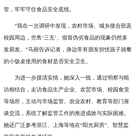
管，牢牢守住食品安全底线。
“我在一次调研中发现，农村市场、城乡接合部及
校园周边，兜售‘三无’、假冒伪劣食品的现象仍然多
发易发。”马丽告诉记者，身边常有朋友担忧孩子就餐
的小饭桌使用的食材是否安全卫生。
为进一步摸清实情，她深入一线，通过明察与暗
访相结合，走访食品生产企业、农贸市场、校园食堂
等场所，主动与市场监管、农业农村、教育等部门座
谈交流，系统了解监管工作的推进成效与实际困难。
她还广泛参考浙江、上海等地在“阳光厨房”、智慧监