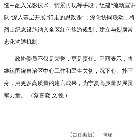
造中融入光影技术、情景再现等手段，组建“流动宣讲
队”深入基层开展“行走的思政课”；深化协同联动，将
烈士纪念设施纳入全区红色旅游规划，建立与烈属常
态化沟通机制。
政协委员不仅是荣誉，更是责任。马丽表示，将
继续围绕自治区中心工作和民生关切，沉下心、扑下
身，用更多高质量的建言成果，为宁夏高质量发展贡
献力量。 （蔡睿晓 文/图）
【责任编辑】：包瑞