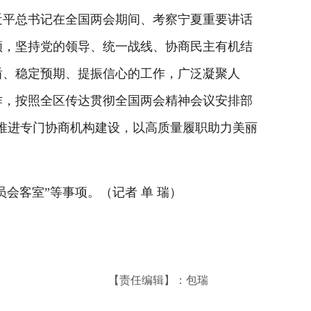
平总书记在全国两会期间、考察宁夏重要讲话
领，坚持党的领导、统一战线、协商民主有机结
盾、稳定预期、提振信心的工作，广泛凝聚人
作，按照全区传达贯彻全国两会精神会议安排部
面推进专门协商机构建设，以高质量履职助力美丽
客室”等事项。（记者 单 瑞）
【责任编辑】：包瑞