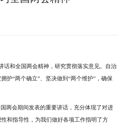
讲话和全国两会精神，研究贯彻落实意见。自治
护“两个确立”、坚决做到“两个维护”，确保
国两会期间发表的重要讲话，充分体现了对进
想性和指导性，为我们做好各项工作指明了方