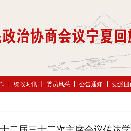
作
统战时讯
委员风采
公告通知
党派团
十二届三十二次主席会议传达学