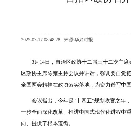
2025-03-17 08:48:28 来源:华兴时报
3月14日，自治区政协十二届三十二次主席
区政协主席陈雍主持会议并讲话，强调要自觉把
全国两会精神在政协落实落地，为奋力谱写中
会议指出，今年是“十四五”规划收官之年，
一步全面深化改革、推进中国式现代化进程中
向、提供了根本遵循。