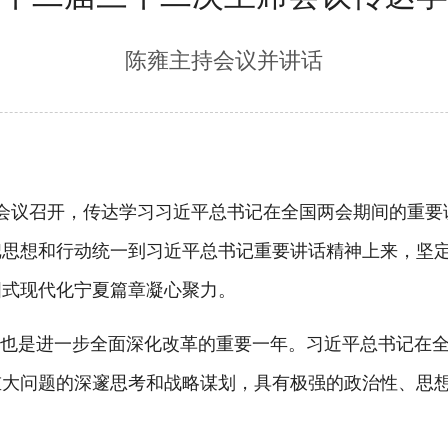
陈雍主持会议并讲话
会议召开，传达学习习近平总书记在全国两会期间的重要
思想和行动统一到习近平总书记重要讲话精神上来，坚定拥
国式现代化宁夏篇章凝心聚力。
也是进一步全面深化改革的重要一年。习近平总书记在全
重大问题的深邃思考和战略谋划，具有极强的政治性、思