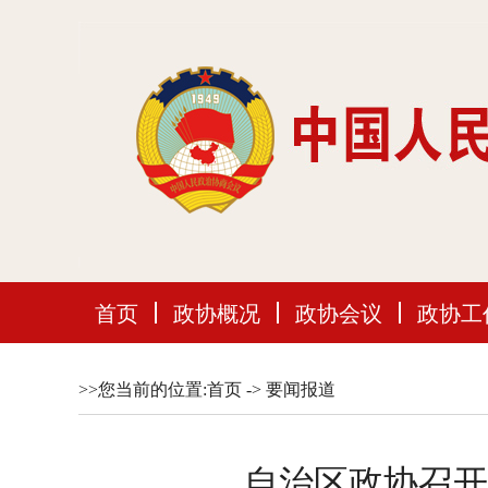
首页
政协概况
政协会议
政协工
>>您当前的位置:
首页
->
要闻报道
自治区政协召开