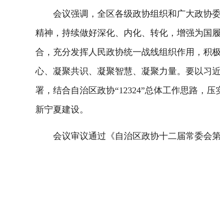
会议强调，全区各级政协组织和广大政协委员
精神，持续做好深化、内化、转化，增强为国
合，充分发挥人民政协统一战线组织作用，积
心、凝聚共识、凝聚智慧、凝聚力量。要以习
署，结合自治区政协“12324”总体工作思路
新宁夏建设。
会议审议通过《自治区政协十二届常委会第十四