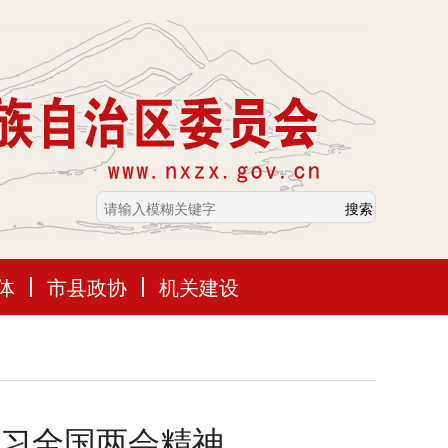
体
市县政协
机关建设
习全国两会精神