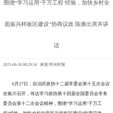
围绕“学习运用‘千万工程’经验，加快乡村全
面振兴样板区建设”协商议政 陈雍出席并讲
话
2025-06-30 08:29:34 来源:华兴时报
6月27日，自治区政协十二届常委会第十五次会议
在银川召开，传达学习政协第十四届全国委员会常务
委员会第十二次会议精神，围绕“学习运用‘千万工