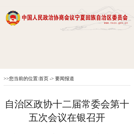
>>您当前的位置:
首页
->
要闻报道
自治区政协十二届常委会第十
五次会议在银召开