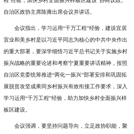
程’经验，加快乡村全面振兴样板区建设”协商议政。
自治区政协主席陈雍出席会议并讲话。
会议指出，学习运用“千万工程”经验，建设宜居
宜业和美乡村是以习近平同志为核心的中共中央作出
的重大部署，要深学细悟习近平总书记关于实施乡村
振兴战略的重要论述和考察宁夏重要讲话精神，按照
自治区党委统筹推进“两化一振兴”部署安排和巩固拓
展脱贫攻坚成果同乡村振兴有效衔接工作要求，深入
学习运用“千万工程”经验，助力加快乡村全面振兴样
板区建设。
会议强调，要坚持问题导向，立足政协职能，聚