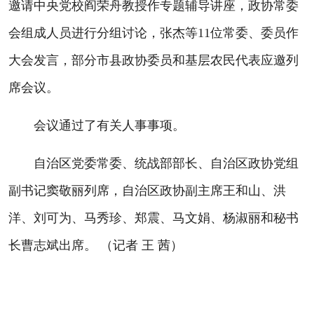
邀请中央党校阎荣舟教授作专题辅导讲座，政协常委
会组成人员进行分组讨论，张杰等11位常委、委员作
大会发言，部分市县政协委员和基层农民代表应邀列
席会议。
会议通过了有关人事事项。
自治区党委常委、统战部部长、自治区政协党组
副书记窦敬丽列席，自治区政协副主席王和山、洪
洋、刘可为、马秀珍、郑震、马文娟、杨淑丽和秘书
长曹志斌出席。 （记者 王 茜）