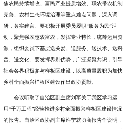
焦农民持续增收、富民产业提质增效、联农带农机制
完善、农村生态环境治理等重点难点问题，深入调
研，务实建言。要积极开展委员履职“服务为民”活
动，聚焦强农惠农富农，发挥专业特长，统筹运用资
源，组织委员下基层送关爱、送服务、送技术、送科
普、送文化。要发挥界别优势，广泛凝聚共识，引导
社会各界积极参与样板区建设，以高质量履职为加快
乡村全面振兴样板区建设作出政协贡献。
会议听取了自治区副主席刘军关于我区学习运
用“千万工程”经验推进乡村全面振兴样板区建设情况
的报告。自治区政协副主席许宁就协商报告作说明，