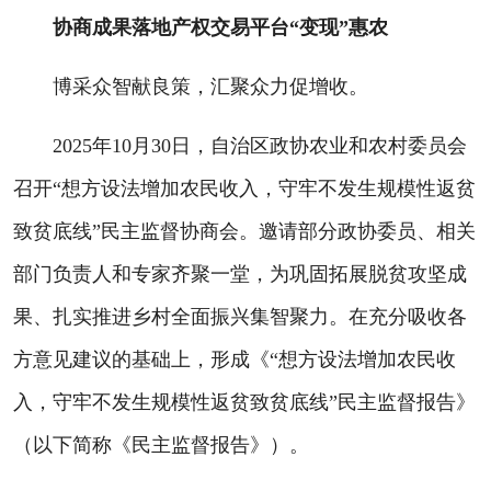
协商成果落地产权交易平台“变现”惠农
博采众智献良策，汇聚众力促增收。
2025年10月30日，自治区政协农业和农村委员会
召开“想方设法增加农民收入，守牢不发生规模性返贫
致贫底线”民主监督协商会。邀请部分政协委员、相关
部门负责人和专家齐聚一堂，为巩固拓展脱贫攻坚成
果、扎实推进乡村全面振兴集智聚力。在充分吸收各
方意见建议的基础上，形成《“想方设法增加农民收
入，守牢不发生规模性返贫致贫底线”民主监督报告》
（以下简称《民主监督报告》）。