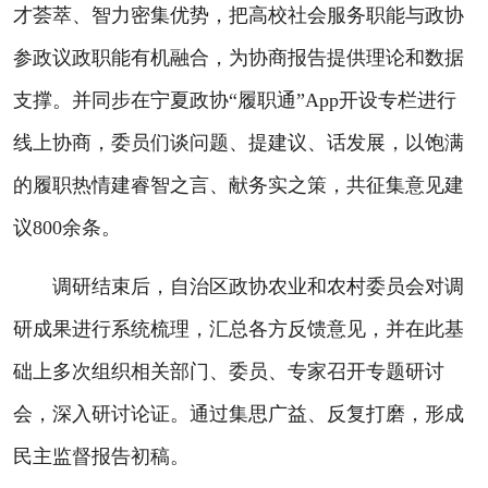
才荟萃、智力密集优势，把高校社会服务职能与政协
参政议政职能有机融合，为协商报告提供理论和数据
支撑。并同步在宁夏政协“履职通”App开设专栏进行
线上协商，委员们谈问题、提建议、话发展，以饱满
的履职热情建睿智之言、献务实之策，共征集意见建
议800余条。
调研结束后，自治区政协农业和农村委员会对调
研成果进行系统梳理，汇总各方反馈意见，并在此基
础上多次组织相关部门、委员、专家召开专题研讨
会，深入研讨论证。通过集思广益、反复打磨，形成
民主监督报告初稿。