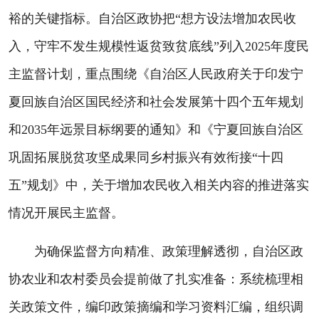
裕的关键指标。自治区政协把“想方设法增加农民收
入，守牢不发生规模性返贫致贫底线”列入2025年度民
主监督计划，重点围绕《自治区人民政府关于印发宁
夏回族自治区国民经济和社会发展第十四个五年规划
和2035年远景目标纲要的通知》和《宁夏回族自治区
巩固拓展脱贫攻坚成果同乡村振兴有效衔接“十四
五”规划》中，关于增加农民收入相关内容的推进落实
情况开展民主监督。
为确保监督方向精准、政策理解透彻，自治区政
协农业和农村委员会提前做了扎实准备：系统梳理相
关政策文件，编印政策摘编和学习资料汇编，组织调