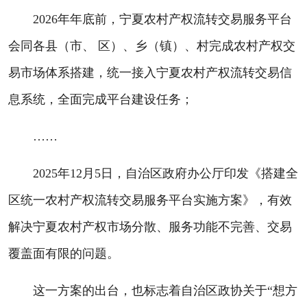
2026年年底前，宁夏农村产权流转交易服务平台
会同各县（市、 区）、乡（镇）、村完成农村产权交
易市场体系搭建，统一接入宁夏农村产权流转交易信
息系统，全面完成平台建设任务；
……
2025年12月5日，自治区政府办公厅印发《搭建全
区统一农村产权流转交易服务平台实施方案》，有效
解决宁夏农村产权市场分散、服务功能不完善、交易
覆盖面有限的问题。
这一方案的出台，也标志着自治区政协关于“想方