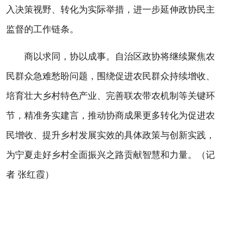
入决策视野、转化为实际举措，进一步延伸政协民主
监督的工作链条。
商以求同，协以成事。自治区政协将继续聚焦农
民群众急难愁盼问题，围绕促进农民群众持续增收、
培育壮大乡村特色产业、完善联农带农机制等关键环
节，精准务实建言，推动协商成果更多转化为促进农
民增收、提升乡村发展实效的具体政策与创新实践，
为宁夏走好乡村全面振兴之路贡献智慧和力量。（记
者 张红霞）