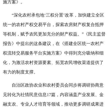
施方案》。
“深化农村承包地‘三权分置’改革，加快建立全区
统一的农村产权交易平台，探索农房财产权复合抵押
等机制，赋予农民更加充分的财产权益。”《民主监督
报告》中提出的这条建议，在《搭建全区统一农村产
权流转交易服务平台实施方案》中得到充分吸纳和细
化，为激活农村资源要素、拓宽农民增收渠道提供了
有力的制度支撑。
自治区政协农业和农村委员会同步将调研协商意
见转化为社情民意信息17篇，内容涵盖产业发展、金
融支农、专业人才培育等领域，推动更多调研成果进