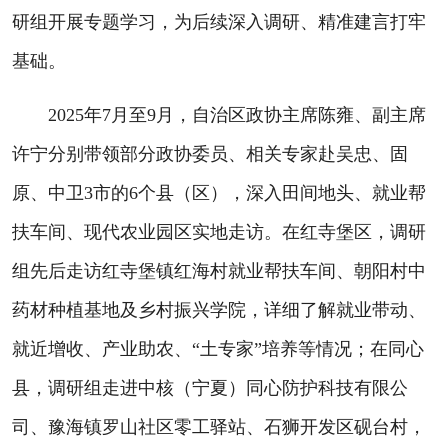
研组开展专题学习，为后续深入调研、精准建言打牢
基础。
2025年7月至9月，自治区政协主席陈雍、副主席
许宁分别带领部分政协委员、相关专家赴吴忠、固
原、中卫3市的6个县（区），深入田间地头、就业帮
扶车间、现代农业园区实地走访。在红寺堡区，调研
组先后走访红寺堡镇红海村就业帮扶车间、朝阳村中
药材种植基地及乡村振兴学院，详细了解就业带动、
就近增收、产业助农、“土专家”培养等情况；在同心
县，调研组走进中核（宁夏）同心防护科技有限公
司、豫海镇罗山社区零工驿站、石狮开发区砚台村，