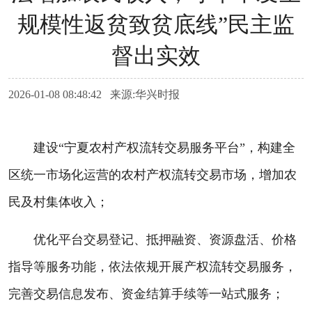
规模性返贫致贫底线”民主监
督出实效
2026-01-08 08:48:42 来源:华兴时报
建设“宁夏农村产权流转交易服务平台”，构建全
区统一市场化运营的农村产权流转交易市场，增加农
民及村集体收入；
优化平台交易登记、抵押融资、资源盘活、价格
指导等服务功能，依法依规开展产权流转交易服务，
完善交易信息发布、资金结算手续等一站式服务；