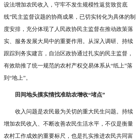
设法增加农民收入，守牢不发生规模性返贫致贫底
线”民主监督议题的协商成果，已切实转化为具体的制
度安排，充分体现了人民政协民主监督在推动政策落
实、服务发展大局中的重要作用。从深入调研、持续
跟踪到务实建言，自治区政协通过扎实的民主监督，
有效助推了统一规范的农村产权交易体系从“纸上”落
到“地上”。
田间地头摸实情找准助农增收“堵点”
收入问题是农民最为关切的重大民生问题。持续
增加农民收入、不断改善农民生活水平，不仅是衡量
农村工作成效的重要标尺，也是扎实推进农民共同富