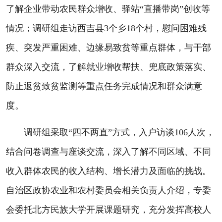
了解企业带动农民群众增收、驿站“直播带岗”创收等
情况；调研组走访西吉县3个乡18个村，慰问困难残
疾、突发严重困难、边缘易致贫等重点群体，与干部
群众深入交流，了解就业增收帮扶、兜底政策落实、
防止返贫致贫监测等重点任务完成情况和群众满意
度。
调研组采取“四不两直”方式，入户访谈106人次，
结合问卷调查与座谈交流，深入了解不同区域、不同
收入群体农民的收入结构、增长潜力及面临的挑战。
自治区政协农业和农村委员会相关负责人介绍，专委
会委托北方民族大学开展课题研究，充分发挥高校人