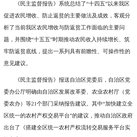
《民主监督报告》系统总结了“十四五”以来我区
促进农民增收、防止返贫的主要做法及成效，客观分
析了当前我区农民增收与防返贫工作面临的主要问
题，并围绕“十五五”时期推动农民收入持续增长、筑
牢防返贫底线，提出一系列具有前瞻性、可操作性的
意见建议。
《民主监督报告》报送自治区党委后，自治区党
委办公厅明确由自治区发展改革委、农业农村厅（党
委农办）等21个部门采纳报告建议。其中“加快建立全
区统一的农村产权交易平台”的建议，推动自治区政府
出台了《搭建全区统一农村产权流转交易服务平台实