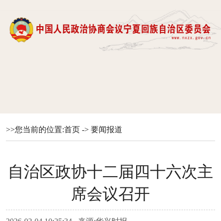
>>您当前的位置:
首页
->
要闻报道
自治区政协十二届四十六次主
席会议召开