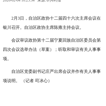
2026-02-04 10:25:34 来源:华兴时报
2月3日，自治区政协十二届四十六次主席会议在
银川召开。自治区政协主席陈雍主持会议。
会议审议政协第十二届宁夏回族自治区委员会第
四次会议选举办法（草案）；听取和审议有关人事事
项。
自治区党委副书记庄严出席会议并作有关人事事
项说明。 （记者 司冰心）