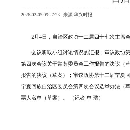
2026-02-05 09:27:23 来源:华兴时报
2月4日，自治区政协十二届四十七次主席会
会议听取小组讨论情况的汇报；审议政协第十
第四次会议关于常务委员会工作报告的决议（
报告的决议（草案）；审议政协第十二届宁夏
宁夏回族自治区委员会第四次会议选举办法（
票人名单（草案）。 （记者 单 瑞）