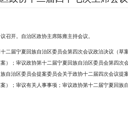
议召开。自治区政协主席陈雍主持会议。
二届宁夏回族自治区委员会第四次会议政治决议（草案
草案）；审议政协第十二届宁夏回族自治区委员会第四次
回族自治区委员会提案委员会关于政协十二届四次会议提
草案）；审议有关人事事项；审议政协第十二届宁夏回族