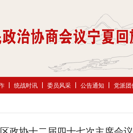
作
统战时讯
委员风采
公告通知
党派团
区政协十二届四十七次主席会议