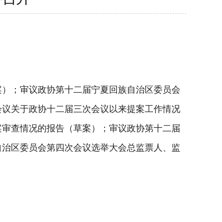
）；审议政协第十二届宁夏回族自治区委员会
会议关于政协十二届三次会议以来提案工作情况
案审查情况的报告（草案）；审议政协第十二届
自治区委员会第四次会议选举大会总监票人、监