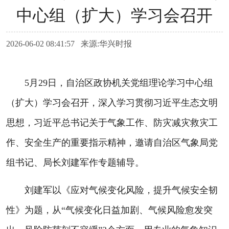
中心组（扩大）学习会召开
2026-06-02 08:41:57 来源:华兴时报
5月29日，自治区政协机关党组理论学习中心组
（扩大）学习会召开，深入学习贯彻习近平生态文明
思想，习近平总书记关于气象工作、防灾减灾救灾工
作、安全生产的重要指示精神，邀请自治区气象局党
组书记、局长刘建军作专题辅导。
刘建军以《应对气候变化风险，提升气候安全韧
性》为题，从“气候变化日益加剧、气候风险愈发突