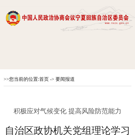
>>您当前的位置:
首页
->
要闻报道
积极应对气候变化 提高风险防范能力
自治区政协机关党组理论学习