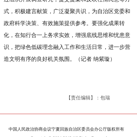
式，积极建言献策，广泛凝聚共识，为自治区党委和
政府科学决策、有效施策提供参考。要强化成果转
化，在知行合一上务求实效，增强底线思维和忧患意
识，把绿色低碳理念融入工作和生活日常，进一步营
造文明有序的良好机关氛围。（记者 纳紫璇）
【责任编辑】：包瑞
中国人民政治协商会议宁夏回族自治区委员会办公厅版权所有