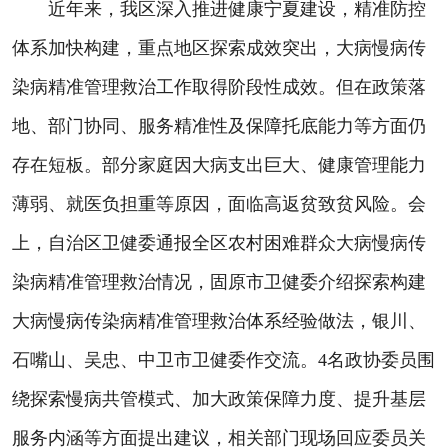
近年来，我区深入推进健康宁夏建设，精准防控
体系加快构建，重点地区探索成效突出，大病慢病传
染病精准管理救治工作取得阶段性成效。但在政策落
地、部门协同、服务精准性及保障托底能力等方面仍
存在短板。部分家庭因大病支出巨大、健康管理能力
薄弱、就医负担重等原因，面临高返贫致贫风险。会
上，自治区卫健委通报全区农村困难群众大病慢病传
染病精准管理救治情况，固原市卫健委介绍探索构建
大病慢病传染病精准管理救治体系经验做法，银川、
石嘴山、吴忠、中卫市卫健委作交流。4名政协委员围
绕探索慢病共管模式、加大政策保障力度、提升基层
服务内涵等方面提出建议，相关部门现场回应委员关