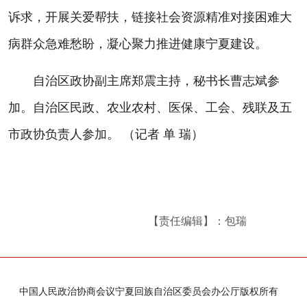
诉求，开展关爱帮扶，链接社会资源精准对接困难大
病群众急难愁盼，凝心聚力推进健康宁夏建设。
自治区政协副主席郑震主持，秘书长曹志斌参
加。自治区民政、农业农村、医保、工会、残联及五
市政协负责人参加。 （记者 单 瑞）
【责任编辑】：包瑞
中国人民政治协商会议宁夏回族自治区委员会办公厅版权所有