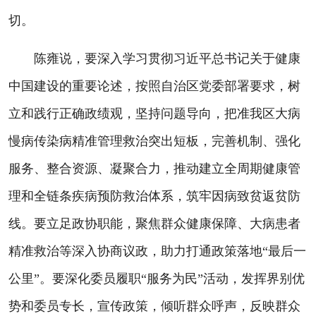
切。
陈雍说，要深入学习贯彻习近平总书记关于健康
中国建设的重要论述，按照自治区党委部署要求，树
立和践行正确政绩观，坚持问题导向，把准我区大病
慢病传染病精准管理救治突出短板，完善机制、强化
服务、整合资源、凝聚合力，推动建立全周期健康管
理和全链条疾病预防救治体系，筑牢因病致贫返贫防
线。要立足政协职能，聚焦群众健康保障、大病患者
精准救治等深入协商议政，助力打通政策落地“最后一
公里”。要深化委员履职“服务为民”活动，发挥界别优
势和委员专长，宣传政策，倾听群众呼声，反映群众