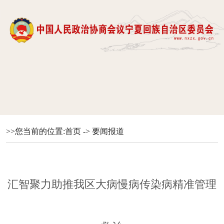
>>您当前的位置:
首页
->
要闻报道
汇智聚力助推我区大病慢病传染病精准管理