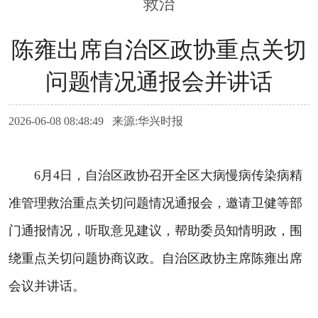
救治
陈雍出席自治区政协重点关切
问题情况通报会并讲话
2026-06-08 08:48:49 来源:华兴时报
6月4日，自治区政协召开全区大病慢病传染病精
准管理救治重点关切问题情况通报会，邀请卫健等部
门通报情况，听取意见建议，帮助委员知情明政，围
绕重点关切问题协商议政。自治区政协主席陈雍出席
会议并讲话。