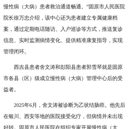
慢性病（大病）患者救治通道畅通。”固原市人民医院
院长徐万忠介绍，该中心还为患者建立专属健康档
案，通过定期电话随访、入户巡诊等方式，推送复诊
信息、实时监测病情变化、提供精准康复指导，实现
管理闭环。
西吉县患者舍文涛和彭阳县患者郭雪琴就是固原
市各县（区）级成立慢性病（大病）管理中心后的受
益者。
2025年6月，舍文涛被诊断为乙状结肠癌。他先后
在银川、西安等地的医院接受化疗，但病情并未出现
好转。固原市人民医院在组织专家开展慢性病（大