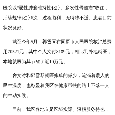
医院以“恶性肿瘤维持性化疗、多发性骨髓瘤”收住，
后续规律化疗6次，过程顺利，无特殊不适。患者目前
状况良好。
截至今年5月，郭雪琴在固原市人民医院救治总费
用70521元，其中个人支付8109元，相比到外地就医，
本地就医为其节省了近10万元。
舍文涛和郭雪琴就医账单的减少，流淌着暖人的
民生温度，也彰显着我区在健康帮扶的路上不落一人
的生动实践。
目前，我区各地立足区域实际、深耕服务特色，