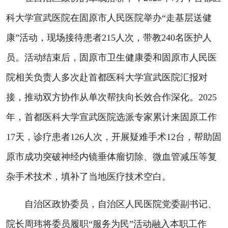
科大学宣武医院在固原市人民医院举办“走基层送健
康”活动，现场接待患者215人次，带教240名医护人
员。活动结束后，固原市卫生健康委和固原市人民医
院相关负责人多次赴首都医科大学宣武医院汇报对
接，推动双方协作从单次帮扶向长效合作深化。2025
年，首都医科大学宣武医院选派专家累计来固原工作
17天，诊疗患者126人次，开展疑难手术12台，帮助固
原市成功突破神经内镜垂体瘤切除、微血管减压等复
杂手术技术，填补了当地医疗技术空白。
自治区政协委员，自治区人民医院党委副书记、
院长周玮将委员履职“服务为民”活动融入本职工作