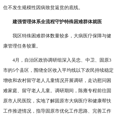
住不发生规模性因病致贫返贫的底线。
建强管理体系全流程守护特殊困难群体就医
我区特殊困难群体数量较多，大病医疗保障与健
康管理任务较重。
4月，自治区政协调研组深入吴忠、中卫、固原3
市的5个县区，围绕全区收入平均线以下农民持续稳定
增收和农村留守老人儿童情况开展调研，走访慰问困
难家庭、留守老人儿童。调研期间，陈雍专程前往固
原市人民医院，实地了解固原市大病医疗和健康帮扶
工作推进情况，指导固原市优化工作思路、完善工作