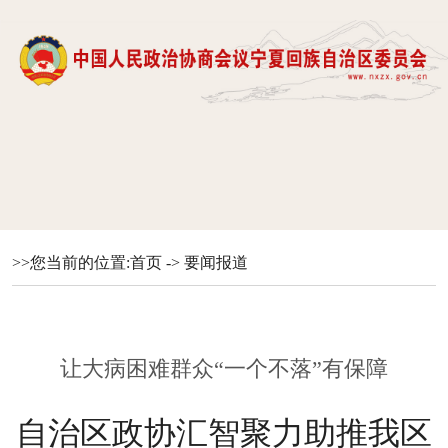
>>您当前的位置:
首页
->
要闻报道
让大病困难群众“一个不落”有保障
自治区政协汇智聚力助推我区