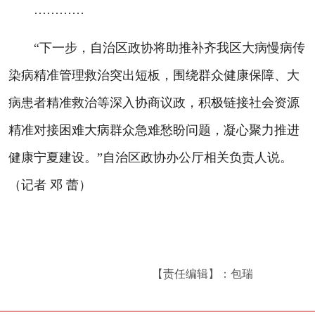
…………
“下一步，自治区政协将助推补齐我区大病慢病传
染病精准管理救治突出短板，围绕群众健康保障、大
病患者精准救治等深入协商议政，积极链接社会资源
精准对接困难大病群众急难愁盼问题，凝心聚力推进
健康宁夏建设。”自治区政协办公厅相关负责人说。
（记者 邓 蕾）
【责任编辑】：包瑞