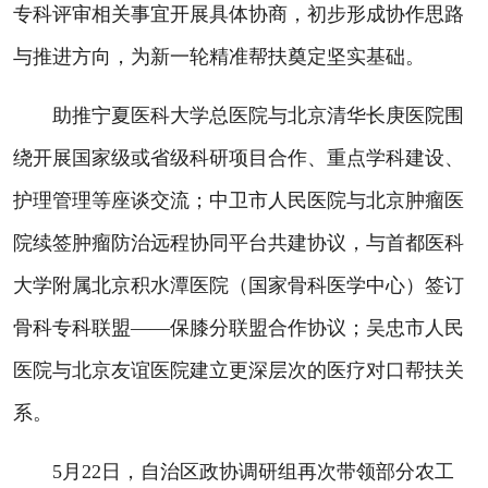
专科评审相关事宜开展具体协商，初步形成协作思路
与推进方向，为新一轮精准帮扶奠定坚实基础。
助推宁夏医科大学总医院与北京清华长庚医院围
绕开展国家级或省级科研项目合作、重点学科建设、
护理管理等座谈交流；中卫市人民医院与北京肿瘤医
院续签肿瘤防治远程协同平台共建协议，与首都医科
大学附属北京积水潭医院（国家骨科医学中心）签订
骨科专科联盟——保膝分联盟合作协议；吴忠市人民
医院与北京友谊医院建立更深层次的医疗对口帮扶关
系。
5月22日，自治区政协调研组再次带领部分农工