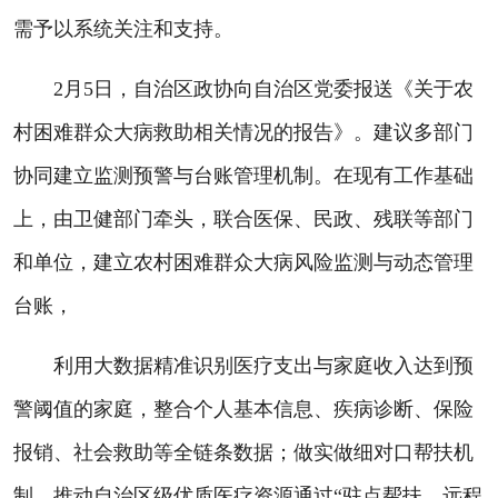
需予以系统关注和支持。
2月5日，自治区政协向自治区党委报送《关于农
村困难群众大病救助相关情况的报告》。建议多部门
协同建立监测预警与台账管理机制。在现有工作基础
上，由卫健部门牵头，联合医保、民政、残联等部门
和单位，建立农村困难群众大病风险监测与动态管理
台账，
利用大数据精准识别医疗支出与家庭收入达到预
警阈值的家庭，整合个人基本信息、疾病诊断、保险
报销、社会救助等全链条数据；做实做细对口帮扶机
制，推动自治区级优质医疗资源通过“驻点帮扶、远程