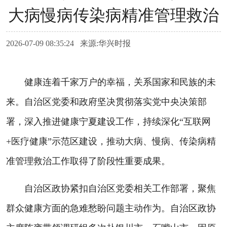
大病慢病传染病精准管理救治
2026-07-09 08:35:24 来源:华兴时报
健康连着千家万户的幸福，关系国家和民族的未
来。自治区党委和政府坚决贯彻落实党中央决策部
署，深入推进健康宁夏建设工作，持续深化“互联网
+医疗健康”示范区建设，推动大病、慢病、传染病精
准管理救治工作取得了阶段性重要成果。
自治区政协紧扣自治区党委相关工作部署，聚焦
群众健康方面的急难愁盼问题主动作为。自治区政协