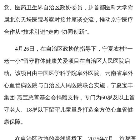
党、医药卫生界自治区政协委员，赴首都医科大学附
属北京天坛医院考察对接并座谈交流，推动京宁医疗
合作从“技术引进”走向“协同创新”。
4月26日，在自治区政协的指导下，宁夏农村“一
老一小”留守群体健康关爱项目在自治区人民医院启
动。该项目由中国医学科学院阜外医院、云南省阜外
心血管病医院与自治区人民医院联合实施，宁夏宝丰
集团·燕宝慈善基金会捐赠支持，专门为60岁及以上留
守老人、18岁以下留守儿童量身打造全方位心血管健
康保障。
在自治区政协的牵线搭桥下，2025年7月，首都医