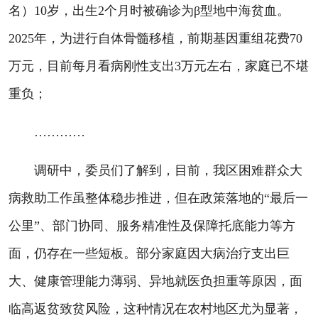
名）10岁，出生2个月时被确诊为β型地中海贫血。
2025年，为进行自体骨髓移植，前期基因重组花费70
万元，目前每月看病刚性支出3万元左右，家庭已不堪
重负；
…………
调研中，委员们了解到，目前，我区困难群众大
病救助工作虽整体稳步推进，但在政策落地的“最后一
公里”、部门协同、服务精准性及保障托底能力等方
面，仍存在一些短板。部分家庭因大病治疗支出巨
大、健康管理能力薄弱、异地就医负担重等原因，面
临高返贫致贫风险，这种情况在农村地区尤为显著，