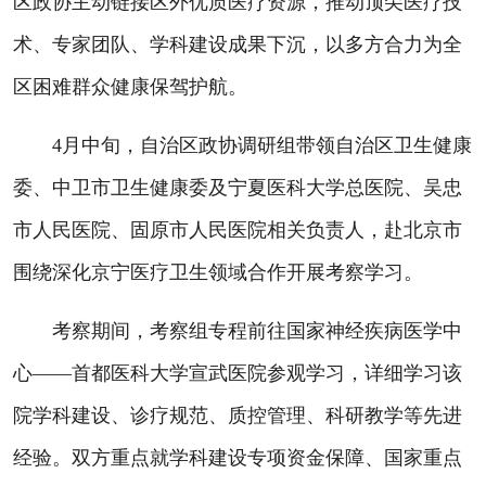
区政协主动链接区外优质医疗资源，推动顶尖医疗技
术、专家团队、学科建设成果下沉，以多方合力为全
区困难群众健康保驾护航。
4月中旬，自治区政协调研组带领自治区卫生健康
委、中卫市卫生健康委及宁夏医科大学总医院、吴忠
市人民医院、固原市人民医院相关负责人，赴北京市
围绕深化京宁医疗卫生领域合作开展考察学习。
考察期间，考察组专程前往国家神经疾病医学中
心——首都医科大学宣武医院参观学习，详细学习该
院学科建设、诊疗规范、质控管理、科研教学等先进
经验。双方重点就学科建设专项资金保障、国家重点