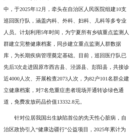
中，于2025年12月，牵头在自治区人民医院组建10支
巡回医疗队，涵盖内科、外科、妇科、儿科等多专业
人员。计划利用5年时间，为宁夏所有乡镇重点监测人
群建立完整健康档案，同步建立重点监测人群数据
库，为长期疾病管理奠定基础。目前，巡回医疗队已
先后3次走进固原市西吉县、泾源县、彭阳县，共接诊
近4000人次、开展检查2073人次，为82户101名群众建
立健康档案，对7名危重症患者现场开通转诊绿色通
道，免费发放药品价值13332.8元。
针对位居我国出生缺陷首位的先天性心脏病，自
治区政协引入“健康边疆行”公益项目，2025年累计为