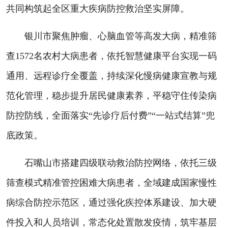
共同构筑起全区重大疾病防控救治坚实屏障。
银川市聚焦肿瘤、心脑血管等高发大病，精准筛
查1572名农村大病患者，依托智慧健康平台实现一码
通用、远程诊疗全覆盖，持续深化慢病健康宣教与规
范化管理，稳步提升居民健康素养，平稳守住传染病
防控防线，全面落实“先诊疗后付费”“一站式结算”兜
底政策。
石嘴山市搭建四级联动救治防控网络，依托三级
筛查模式精准管控困难大病患者，全域建成国家慢性
病综合防控示范区，通过强化疾控体系建设、加大硬
件投入和人员培训，常态化处置散发疫情，筑牢基层