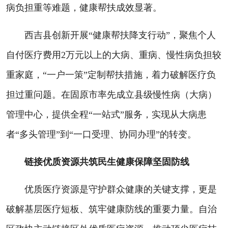
病负担重等难题，健康帮扶成效显著。
西吉县创新开展“健康帮扶降支行动”，聚焦个人
自付医疗费用2万元以上的大病、重病、慢性病负担较
重家庭，“一户一策”定制帮扶措施，着力破解医疗负
担过重问题。在固原市率先成立县级慢性病（大病）
管理中心，提供全程“一站式”服务，实现从大病患
者“多头管理”到“一口受理、协同办理”的转变。
链接优质资源共筑民生健康保障坚固防线
优质医疗资源是守护群众健康的关键支撑，更是
破解基层医疗短板、筑牢健康防线的重要力量。自治