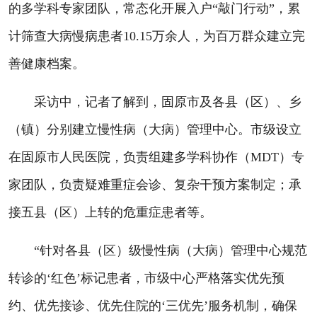
的多学科专家团队，常态化开展入户“敲门行动”，累
计筛查大病慢病患者10.15万余人，为百万群众建立完
善健康档案。
采访中，记者了解到，固原市及各县（区）、乡
（镇）分别建立慢性病（大病）管理中心。市级设立
在固原市人民医院，负责组建多学科协作（MDT）专
家团队，负责疑难重症会诊、复杂干预方案制定；承
接五县（区）上转的危重症患者等。
“针对各县（区）级慢性病（大病）管理中心规范
转诊的‘红色’标记患者，市级中心严格落实优先预
约、优先接诊、优先住院的‘三优先’服务机制，确保