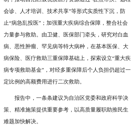
会诊、人才培训、技术共享”等形式实质性下沉，防
止“病急乱投医”；加强重大疾病综合保障，整合社会
力量参与救助。由卫健、医保部门牵头，研究对白血
病、恶性肿瘤、罕见病等特大病种，在基本医保、大
病保险、医疗救助三重保障基础上，探索设立“重大疾
病专项救助基金”，对经多重保障后个人负担仍超过一
定比例的高额费用进行二次救助。
报告中，一条条建议为自治区党委和政府科学决
策、精准施策提供重要参考，以高质量履职助推民生
难题加快解决。