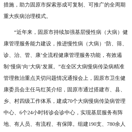
措施，助力固原市探索形成可复制、可推广的全周期
重大疾病治理模式。
“近年来，固原市持续加强基层慢性病（大病）健
康管理服务能力建设，推进慢性病（大病）‘防、筛、
诊、治、管、康’全流程健康管理服务功能，有效遏
制‘慢病’向‘大病’发展。”在全区大病慢病传染病精准
管理救治重点关切问题情况通报会上，固原市卫生健
康委员会主任马红英介绍，固原市通过搭建市、县、
乡、村四级工作体系，建成70个大病慢病传染病管理
中心、6个24小时转诊会诊中心，实现基层服务有阵
地、有人员、有流程、有保障。组建190支、780余人