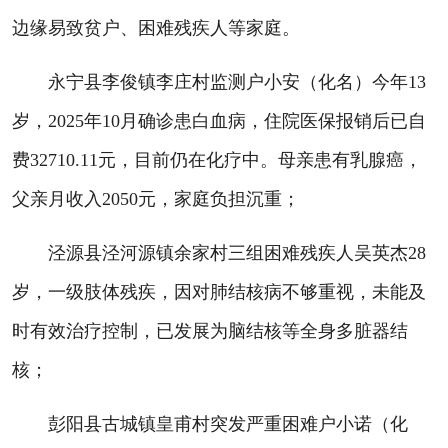
边缘易致贫户、困难残疾人等家庭。
永宁县李俊镇李庄村监测户小安（化名）今年13
岁，2025年10月确诊患白血病，住院医保报销后已自
费32710.11元，目前仍在化疗中。母亲患有乳腺癌，
父亲月收入2050元，家庭负担沉重；
泾源县泾河源镇余家村三组困难残疾人吴英杰28
岁，一级肢体残疾，因对肺结核病不够重视，未能及
时有效治疗控制，已发展为脑结核等全身多脏器结
核；
彭阳县古城镇皇甫村突发严重困难户小诺（化