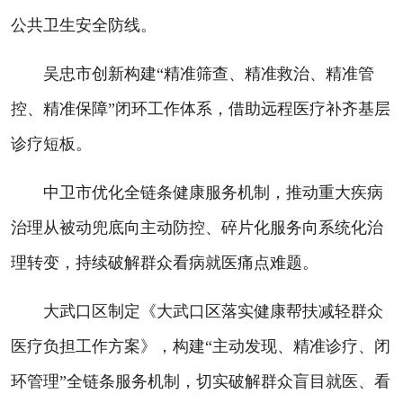
公共卫生安全防线。
吴忠市创新构建“精准筛查、精准救治、精准管
控、精准保障”闭环工作体系，借助远程医疗补齐基层
诊疗短板。
中卫市优化全链条健康服务机制，推动重大疾病
治理从被动兜底向主动防控、碎片化服务向系统化治
理转变，持续破解群众看病就医痛点难题。
大武口区制定《大武口区落实健康帮扶减轻群众
医疗负担工作方案》，构建“主动发现、精准诊疗、闭
环管理”全链条服务机制，切实破解群众盲目就医、看