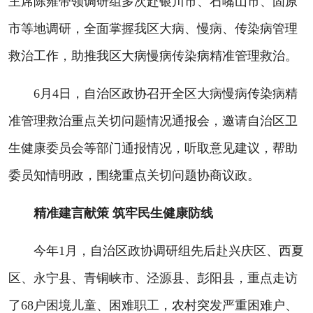
主席陈雍带领调研组多次赴银川市、石嘴山市、固原
市等地调研，全面掌握我区大病、慢病、传染病管理
救治工作，助推我区大病慢病传染病精准管理救治。
6月4日，自治区政协召开全区大病慢病传染病精
准管理救治重点关切问题情况通报会，邀请自治区卫
生健康委员会等部门通报情况，听取意见建议，帮助
委员知情明政，围绕重点关切问题协商议政。
精准建言献策 筑牢民生健康防线
今年1月，自治区政协调研组先后赴兴庆区、西夏
区、永宁县、青铜峡市、泾源县、彭阳县，重点走访
了68户困境儿童、困难职工，农村突发严重困难户、