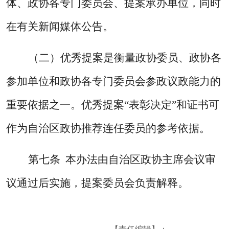
体、政协各专门委员会、提案承办单位，同时
在有关新闻媒体公告
。
（二）优秀提案是衡量政协委员、政协各
参加单位和政协各专门委员会参政议政能力的
重要依据之一。优秀提案“表彰决定”和证书可
作为自治区政协推荐连任委员的参考依据。
第七条
本办法由自治区政协主席会议审
议通过后实施，提案委员会负责解释。