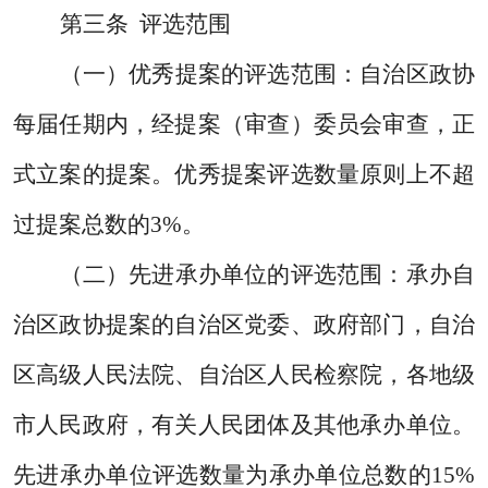
第三条
评选范围
（一）优秀提案的评选范围
：
自治区政协
每届任期内，经提案（审查）委员会审查，正
式立案的提案
。
优秀提案评选数量原则上不超
过提案总数的
3%
。
（二）先进承办单位的评选范围：承办自
治区政协提案的自治区党委、政府部门，自治
区高级人民法院、自治区人民检察院，各地级
市人民政府，有关人民团体及其他承办单位。
先进承办单位评选数量为承办单位总数的
15%