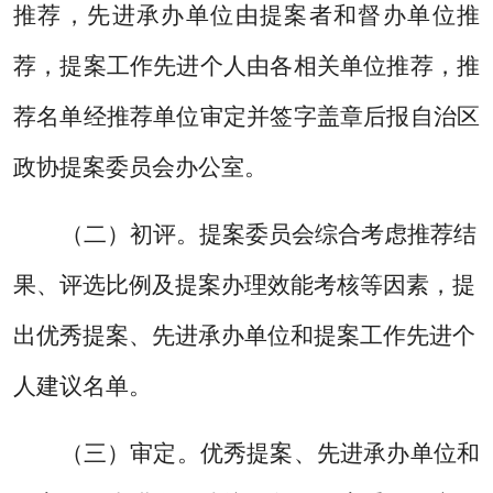
推荐，
先进承办单位由提案者和督办单位推
荐，提案工作先进个人由各相关单位推荐，推
荐名单经推荐单位审定并签字盖章后报自治区
政协提案委员会办公室。
（二）初评。提案委员会综合考虑推荐结
果、评选比例及提案办理效能考核等因素，提
出优秀提案、先进承办单位和提案工作先进个
人建议名单。
（三）审定。优秀提案、先进承办单位和