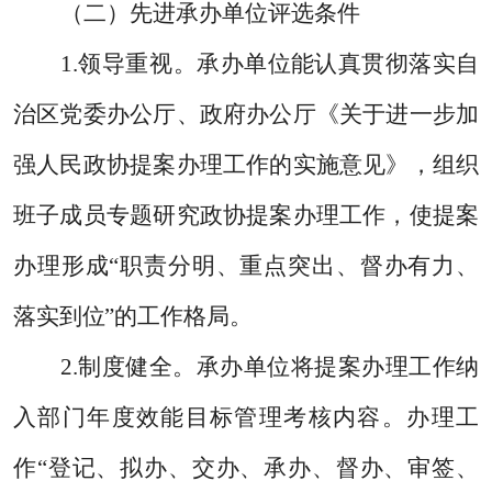
（二）先进承办单位评选条件
1.
领导重视。
承办单位能认真贯彻落实自
治区党委办公厅、政府办公厅《关于进一步加
强人民政协提案办理工作的实施意见》，组织
班子成员专题研究政协提案办理工作，使提案
办理形成“职责分明、重点突出、督办有力、
落实到位”的工作格局。
2.
制度健全。承办单位将提案办理工作纳
入部门年度效能目标管理考核内容。办理工
作“登记、拟办、交办、承办、督办、审签、