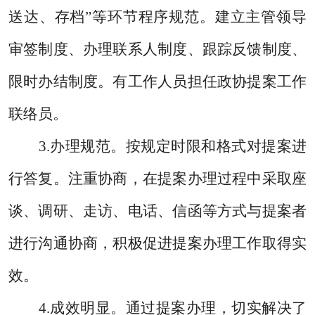
送达、存档”等环节程序规范。建立主管领导
审签制度、办理联系人制度、跟踪反馈制度、
限时办结制度。有工作人员担任政协提案工作
联络员。
3.
办理规范。按规定时限和格式对提案进
行答复。注重协商，在提案办理过程中采取座
谈、调研、走访、电话、信函等方式与提案者
进行沟通协商，积极促进提案办理工作取得实
效。
4.
成效明显。通过提案办理，切实解决了