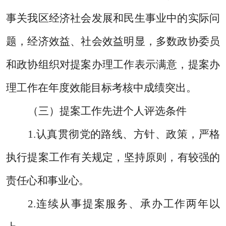
事关我区经济社会发展和民生事业中的实际问
题，经济效益、社会效益明显，多数政协委员
和政协组织对提案办理工作表示满意，提案办
理工作在年度效能目标考核中成绩突出。
（三）提案工作先进个人评选条件
1.
认真贯彻党的路线、方针、政策，严格
执行提案工作有关规定，坚持原则，有较强的
责任心和事业心
。
2.
连续从事提案服务、承办工作两年以