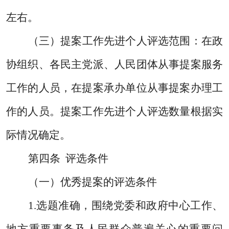
左右。
（三）提案工作先进个人评选范围
：
在政
协组织、各民主党派、人民团体从事提案服务
工作的人员，在提案承办单位从事提案办理工
作的人员。提案工作先进个人评选数量根据实
际情况确定。
第四条
评选条件
（一）优秀提案的评选条件
1.
选题准确，围绕党委和政府中心工作、