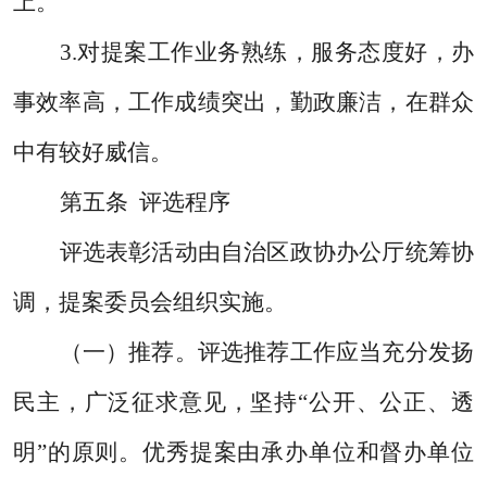
上。
3.
对提案工作业务熟练，服务态度好，办
事效率高，工作成绩突出，勤政廉洁，在群众
中有较好威信。
第五条
评选程序
评选表彰活动由自治区政协办公厅统筹协
调，提案委员会组织实施。
（一）推荐。
评选推荐工作应当充分发扬
民主，广泛征求意见，坚持“公开、公正、透
明”的原则。
优秀提案由承办单位和督办单位