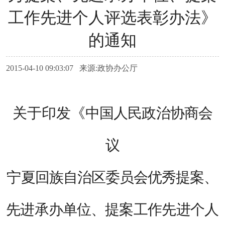
工作先进个人评选表彰办法》
的通知
2015-04-10 09:03:07 来源:政协办公厅
关于印发《
中国人民政治协商会
议
宁夏回族自治
区委员会优
秀提案、
先进承办单位、
提案工作先进个人