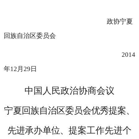
政协宁夏
回族自治区委员会
2014
年
12
月
29
日
中国人民政治协商会议
宁夏回族自治
区委员会优
秀提案、
先进承办单位、
提案工作先进个