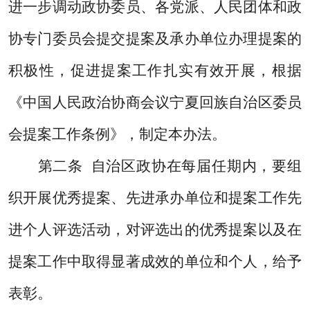
进一步调动政协委员、各党派、人民团体和政
协专门委员会提交提案及承办单位办理提案的
积极性，促进提案工作扎实有效开展，根据
《中国人民政治协商会议宁夏回族自治区委员
会提案工作条例》，制定本办法。
第二条
自治区政协在每届任期内
，
要组
织开展优秀提案、先进承办单位和提案工作先
进个人评选活动，对评选出的优秀提案以及在
提案工作中取得显著成效的单位和个人，给予
表彰。