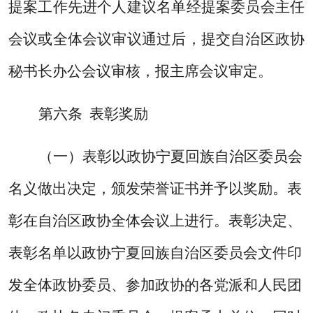
提案工作先进个人建议名单经提案委员会主任
会议或全体会议审议通过后，提交自治区政协
秘书长办公会议审核，报主席会议审定。
第六条
表彰奖励
（一）
表彰以政协宁夏回族自治区委员会
名义做出决定，颁发荣誉证书并予以奖励。表
彰在自治区政协全体会议上进行。表彰决定、
表彰名单以政协宁夏回族自治区委员会文件印
发全体政协委员、参加政协的各党派和人民团