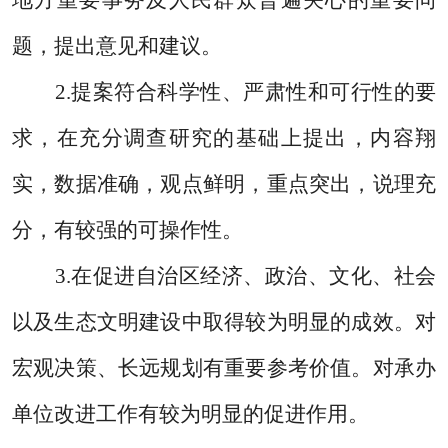
地方重要事务及人民群众普遍关心的重要问
题，提出意见和建议。
2.
提案符合科学性、严肃性和可行性的要
求，在充分调查研究的基础上提出，
内容翔
实，数据准确，观点鲜明，重点突出，说理充
分，有较强的可操作性。
3.
在促进自治区经济、政治、文化、社会
以及生态文明建设中取得较为明显的成效。对
宏观决策、长远规划有重要参考价值。对承办
单位改进工作有较为明显的促进作用。