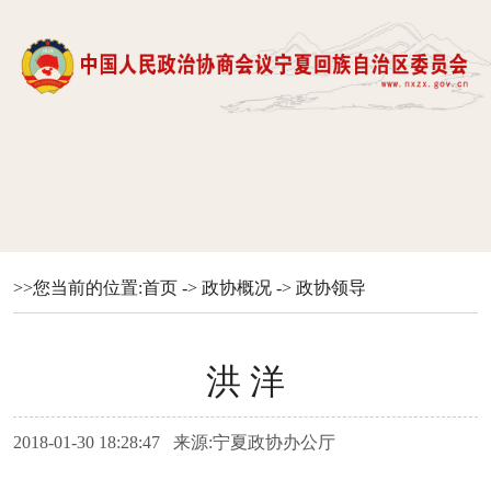
>>您当前的位置:
首页
->
政协概况
->
政协领导
洪 洋
2018-01-30 18:28:47 来源:宁夏政协办公厅