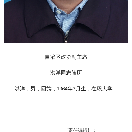
自治区政协副主席
洪洋同志简历
洪洋，男，回族，1964年7月生，在职大学。
【责任编辑】：