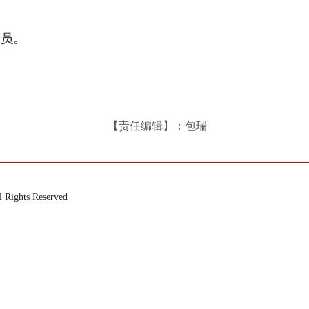
党员。
【责任编辑】：包瑞
ts Reserved