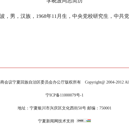
李晓波同志简历
波，男，汉族，1968年11月生，中央党校研究生，中共
宁夏回族自治区委员会办公厅版权所有 Copyright@ 2004-2012 All Righ
宁ICP备11000079号-1
地址：宁夏银川市兴庆区文化西街50号 邮编：750001
宁夏新闻网技术支持