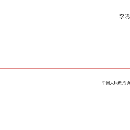
李晓
中国人民政治协商会议