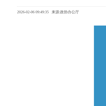
2026-02-06 09:49:35 来源:政协办公厅