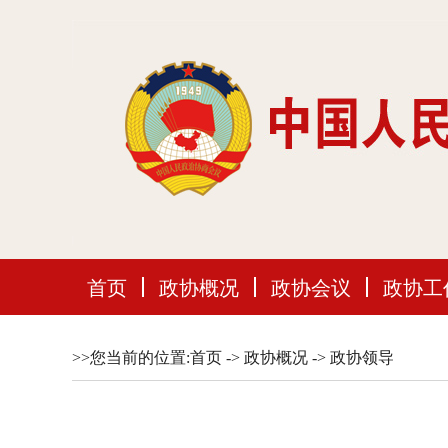
首页
政协概况
政协会议
政协工
>>您当前的位置:
首页
->
政协概况
->
政协领导