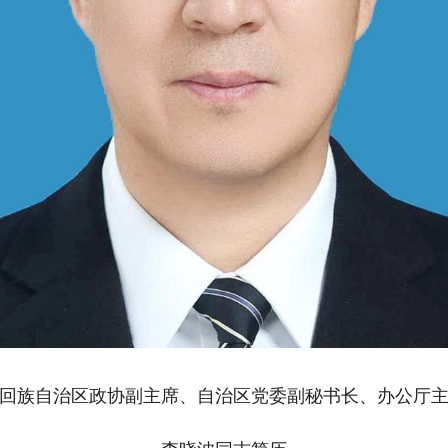
回族自治区政协副主席、自治区党委副秘书长、办公厅