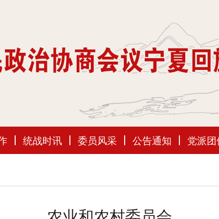
作
统战时讯
委员风采
公告通知
党派团
农业和农村委员会