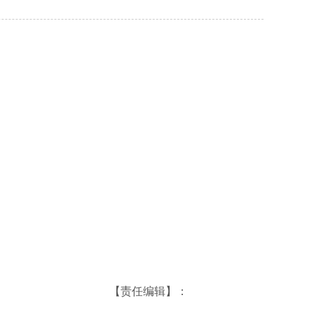
【责任编辑】：