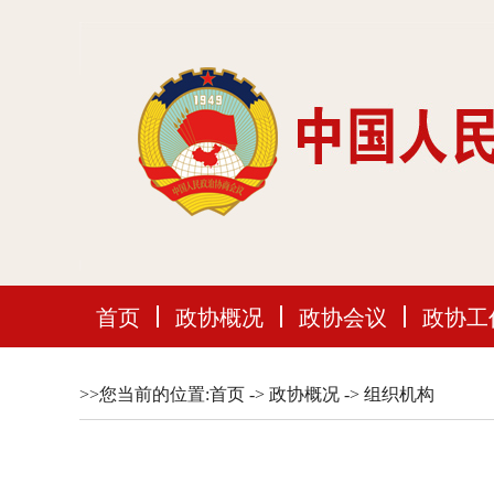
首页
政协概况
政协会议
政协工
>>您当前的位置:
首页
->
政协概况
->
组织机构