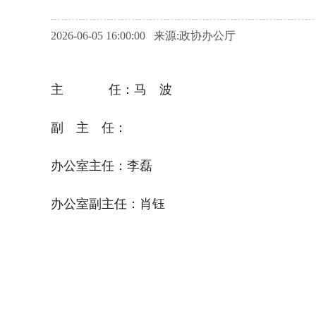
2026-06-05 16:00:00 来源:政协办公厅
主 任：马 波
副 主 任：
办公室主任：李磊
办公室副主任：肖钰