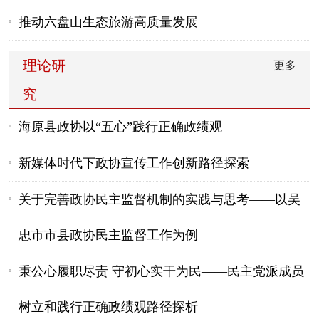
推动六盘山生态旅游高质量发展
理论研
更多
究
海原县政协以“五心”践行正确政绩观
新媒体时代下政协宣传工作创新路径探索
关于完善政协民主监督机制的实践与思考——以吴
忠市市县政协民主监督工作为例
秉公心履职尽责 守初心实干为民——民主党派成员
树立和践行正确政绩观路径探析