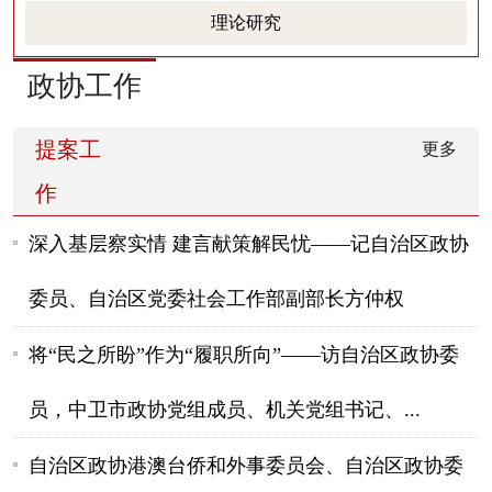
理论研究
政协工作
提案工
更多
作
深入基层察实情 建言献策解民忧——记自治区政协
委员、自治区党委社会工作部副部长方仲权
将“民之所盼”作为“履职所向”——访自治区政协委
员，中卫市政协党组成员、机关党组书记、...
自治区政协港澳台侨和外事委员会、自治区政协委