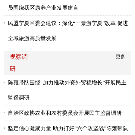
员围绕我区康养产业发展建言
民盟宁夏区委会建议：深化“一票游宁夏”改革 促进
全域旅游高质量发展
视察调
更多
研
陈雍带队围绕“加力推动外资外贸稳增长”开展民主
监督调研
​自治区政协农业和农村委员会开展民主监督调研
坚定信心凝聚力量 助力打好“六个攻坚战”陈雍带队