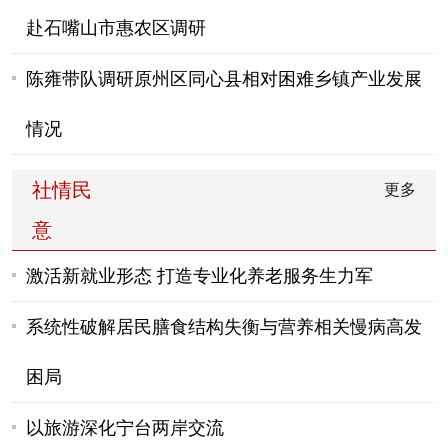
赴石嘴山市惠农区调研
陈雍带队调研原州区同心县相对困难乡镇产业发展
情况
社情民
更多
意
激活新就业形态 打造专业化养老服务生力军
系统性破解居民膳食结构失衡与营养相关慢病高发
困局
以旅游深化宁台两岸交流