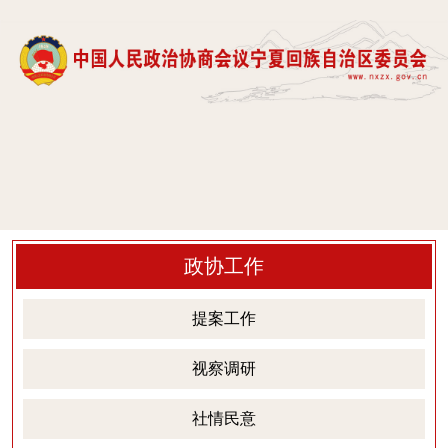
政协工作
提案工作
视察调研
社情民意