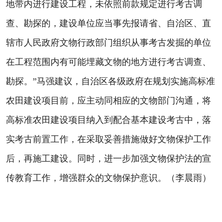
地带内进行建设工程，未依照前款规定进行考古调
查、勘探的，建设单位应当事先报请省、自治区、直
辖市人民政府文物行政部门组织从事考古发掘的单位
在工程范围内有可能埋藏文物的地方进行考古调查、
勘探。”马强建议，自治区各级政府在规划实施高标准
农田建设项目前，应主动同相应的文物部门沟通，将
高标准农田建设项目纳入到配合基本建设考古中，落
实考古前置工作，在采取妥善措施做好文物保护工作
后，再施工建设。同时，进一步加强文物保护法的宣
传教育工作，增强群众的文物保护意识。（李晨雨）