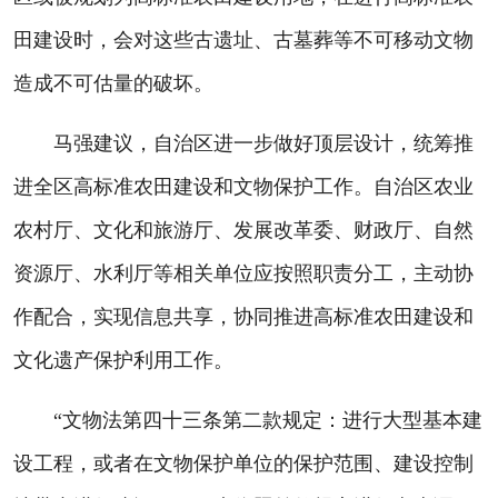
田建设时，会对这些古遗址、古墓葬等不可移动文物
造成不可估量的破坏。
马强建议，自治区进一步做好顶层设计，统筹推
进全区高标准农田建设和文物保护工作。自治区农业
农村厅、文化和旅游厅、发展改革委、财政厅、自然
资源厅、水利厅等相关单位应按照职责分工，主动协
作配合，实现信息共享，协同推进高标准农田建设和
文化遗产保护利用工作。
“文物法第四十三条第二款规定：进行大型基本建
设工程，或者在文物保护单位的保护范围、建设控制