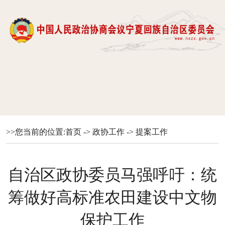
>>您当前的位置:
首页
->
政协工作
->
提案工作
自治区政协委员马强呼吁：统
筹做好高标准农田建设中文物
保护工作