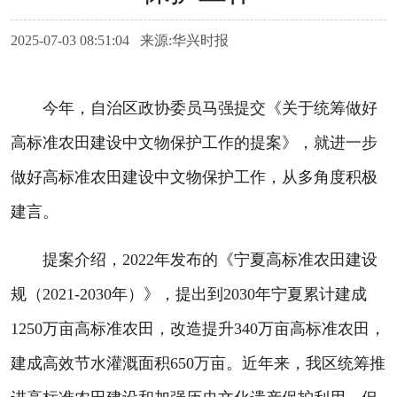
2025-07-03 08:51:04 来源:华兴时报
今年，自治区政协委员马强提交《关于统筹做好
高标准农田建设中文物保护工作的提案》，就进一步
做好高标准农田建设中文物保护工作，从多角度积极
建言。
提案介绍，2022年发布的《宁夏高标准农田建设
规（2021-2030年）》，提出到2030年宁夏累计建成
1250万亩高标准农田，改造提升340万亩高标准农田，
建成高效节水灌溉面积650万亩。近年来，我区统筹推