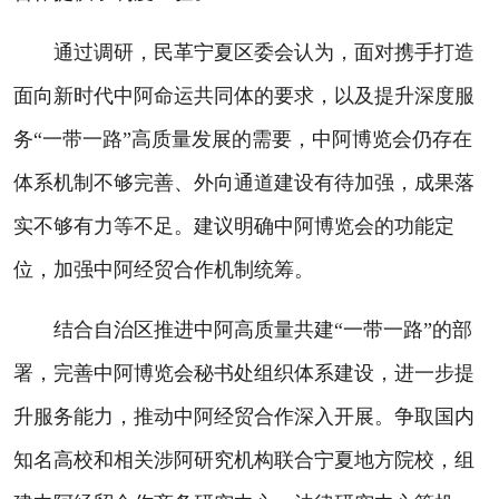
通过调研，民革宁夏区委会认为，面对携手打造
面向新时代中阿命运共同体的要求，以及提升深度服
务“一带一路”高质量发展的需要，中阿博览会仍存在
体系机制不够完善、外向通道建设有待加强，成果落
实不够有力等不足。建议明确中阿博览会的功能定
位，加强中阿经贸合作机制统筹。
结合自治区推进中阿高质量共建“一带一路”的部
署，完善中阿博览会秘书处组织体系建设，进一步提
升服务能力，推动中阿经贸合作深入开展。争取国内
知名高校和相关涉阿研究机构联合宁夏地方院校，组