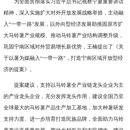
为全面贯彻落实习近平总书记视察宁夏重要讲话
精神，深入实施扩大对外开放发展战略举措，主动融
入“一带一路”发展，以外向型经济发展助推固原市扩
大马铃薯产业规模、推动马铃薯产业结构调整升级，
巩固宁南区域对外贸易增长新优势，王楠提出了《关
于以薯为媒融入“一带一路”，打造宁南区域开放型经
济的提案》。
提案建议，支持以马铃薯全产业链龙头企业为主
的产业龙头企业，充分发挥龙头作用，建设全国乃至
全球最大的马铃薯产品生产加工基地，加大种薯研发
支持力度、进一步培育打造民族品牌，全面助力马铃