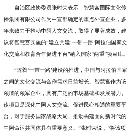
自治区政协委员张时荣表示，智慧宫国际文化传
播集团有限公司作为中宣部确定的重点外宣企业，多
年来致力于推动中阿人文交流，取得了显著成效，建
议将智慧宫实施的“建立共建‘一带一路’阿拉伯国家文
化交流和教育合作促进平台”纳入国家“两重”项目库。
“随着‘一带一路’建设的推进，中国与阿拉伯国家
之间的文化交流与合作需求日益增长。智慧宫作为该
领域的领军企业，具有广泛的市场基础和发展潜力。
该项目是深化中阿人文交流、促进民心相通的重要平
台，对于服务国家战略大局、推动构建面向新时代的
中阿命运共同体具有重要意义。”张时荣说，“将该项