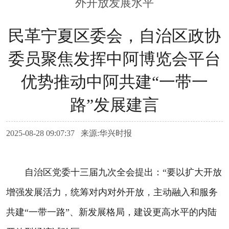
外开放发展水平
民革宁夏区委会，自治区政协
委员聚焦发挥中阿博览会平台
优势推动中阿共建“一带一
路”发展建言
2025-08-28 09:07:37 来源:华兴时报
自治区党委十三届九次全会提出：“要以扩大开放
增强发展活力，统筹对内对外开放，主动融入和服务
共建“一带一路”、新发展格局，建设更高水平的内陆