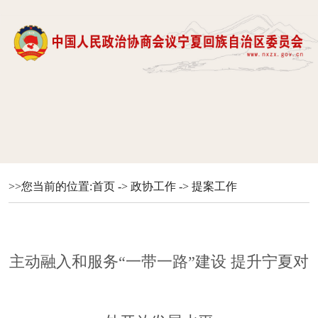
>>您当前的位置:
首页
->
政协工作
->
提案工作
主动融入和服务“一带一路”建设 提升宁夏对