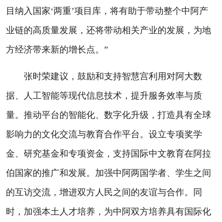
目纳入国家‘两重’项目库，将有助于带动整个中阿产
业链的高质量发展，还将带动相关产业的发展，为地
方经济带来新的增长点。”
张时荣建议，鼓励和支持智慧宫利用对阿大数
据、人工智能等现代信息技术，提升服务效率与质
量。推动平台的智能化、数字化升级，打造具有全球
影响力的文化交流与教育合作平台。设立专项奖学
金、研究基金和专项资金，支持国际中文教育在阿拉
伯国家的推广和发展。加强中阿两国学者、学生之间
的互访交流，增进双方人民之间的友谊与合作。同
时，加强本土人才培养，为中阿双方培养具有国际化