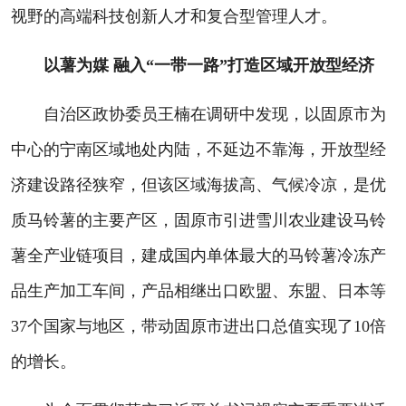
视野的高端科技创新人才和复合型管理人才。
以薯为媒 融入“一带一路”打造区域开放型经济
自治区政协委员王楠在调研中发现，以固原市为
中心的宁南区域地处内陆，不延边不靠海，开放型经
济建设路径狭窄，但该区域海拔高、气候冷凉，是优
质马铃薯的主要产区，固原市引进雪川农业建设马铃
薯全产业链项目，建成国内单体最大的马铃薯冷冻产
品生产加工车间，产品相继出口欧盟、东盟、日本等
37个国家与地区，带动固原市进出口总值实现了10倍
的增长。