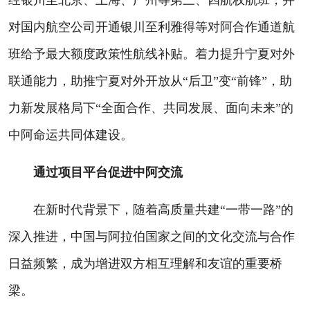
经银川至北京、上海、广州等第三、四航权航班，并
对国内航空公司开通银川至利雅得等对阿合作通道航
班给予最大额度政策性航线补贴。着力提升宁夏对外
联通能力，助推宁夏对外开放从“后卫”变“前锋”，助
力新发展格局下“全面合作、共同发展、面向未来”的
中阿命运共同体建设。
通过项目平台促进中阿交流
在新时代背景下，随着高质量共建“一带一路”的
深入推进，中国与阿拉伯国家之间的文化交流与合作
日益频繁，成为增进双方相互理解和友谊的重要桥
梁。