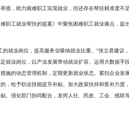
措，助力困难职工实现就业，但还存在帮扶精准度不足
职工就业帮扶的提案》中聚焦困难职工就业痛点，提出
的就业岗位，提高服务业吸纳就业比重。”张立君建议，
稳定就业岗位，以产业发展带动就业扩容。运用大数据手
一措施的动态管理机制，定期更新就业状态。紧扣企业发
业的，给予职业技能提升补贴。加大政策扶持和奖补力度
补贴。强化部门协同配合，发挥人社、民政、工会、残联