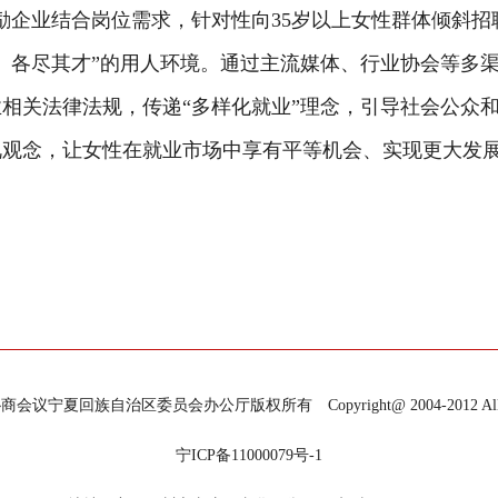
励企业结合岗位需求，针对性向35岁以上女性群体倾斜
、各尽其才”的用人环境。通过主流媒体、行业协会等多
相关法律法规，传递“多样化就业”理念，引导社会公众
观念，让女性在就业市场中享有平等机会、实现更大发展。
宁夏回族自治区委员会办公厅版权所有 Copyright@ 2004-2012 All Righ
宁ICP备11000079号-1