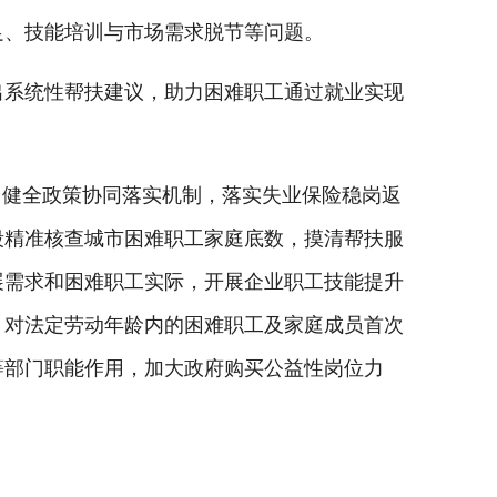
、技能培训与市场需求脱节等问题。
系统性帮扶建议，助力困难职工通过就业实现
健全政策协同落实机制，落实失业保险稳岗返
段精准核查城市困难职工家庭底数，摸清帮扶服
展需求和困难职工实际，开展企业职工技能提升
，对法定劳动年龄内的困难职工及家庭成员首次
等部门职能作用，加大政府购买公益性岗位力