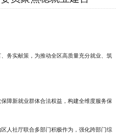
、务实献策，为推动全区高质量充分就业、筑
保障新就业群体合法权益，构建全维度服务保
区人社厅联合多部门积极作为，强化跨部门综