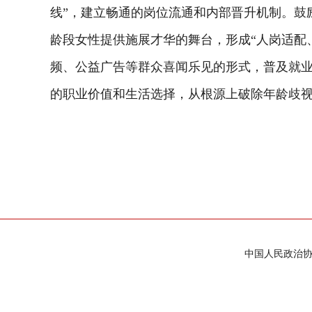
线”，建立畅通的岗位流通和内部晋升机制。鼓
龄段女性提供施展才华的舞台，形成“人岗适配
频、公益广告等群众喜闻乐见的形式，普及就业
的职业价值和生活选择，从根源上破除年龄歧视
中国人民政治协商会议