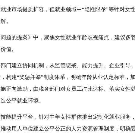
业市场提质扩容，但就业领域中“隐性限孕”等针对女性
破解。
题的提案》中，聚焦女性就业年龄歧视痛点，建议多管
业价值。
门建立协同机制，从监管惩戒、能力提升、企业引导、
，构建“奖惩并举”制度体系，明确年龄从业认定标准，
实施正向激励，由税务部门对女员工占比达标、落实女性
营造公平就业环境。
能提升平台，针对中年女性群体推出定制化就业服务，
推动用人单位建立公平公正的人力资源管理制度，明确要