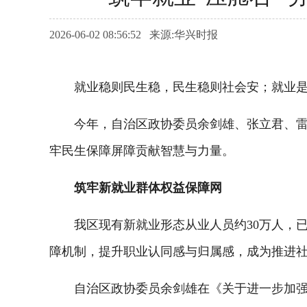
2026-06-02 08:56:52 来源:华兴时报
就业稳则民生稳，民生稳则社会安；就业是
今年，自治区政协委员余剑雄、张立君、雷静
牢民生保障屏障贡献智慧与力量。
筑牢新就业群体权益保障网
我区现有新就业形态从业人员约30万人，已
障机制，提升职业认同感与归属感，成为推进
自治区政协委员余剑雄在《关于进一步加强新