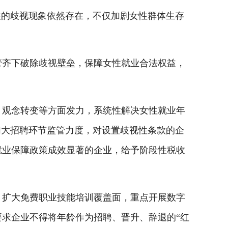
的歧视现象依然存在，不仅加剧女性群体生存
齐下破除歧视壁垒，保障女性就业合法权益，
观念转变等方面发力，系统性解决女性就业年
加大招聘环节监管力度，对设置歧视性条款的企
就业保障政策成效显著的企业，给予阶段性税收
扩大免费职业技能培训覆盖面，重点开展数字
求企业不得将年龄作为招聘、晋升、辞退的“红