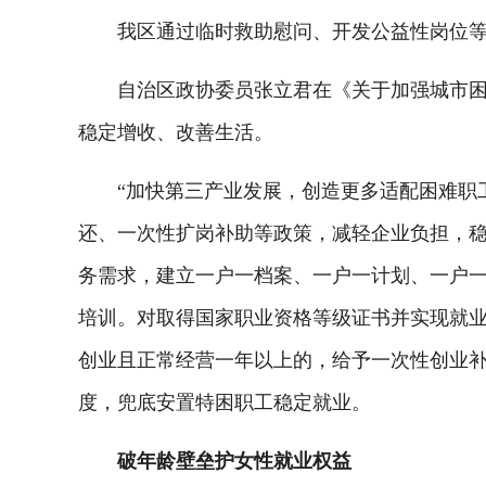
我区通过临时救助慰问、开发公益性岗位等举
自治区政协委员张立君在《关于加强城市困难
稳定增收、改善生活。
“加快第三产业发展，创造更多适配困难职工
还、一次性扩岗补助等政策，减轻企业负担，
务需求，建立一户一档案、一户一计划、一户
培训。对取得国家职业资格等级证书并实现就
创业且正常经营一年以上的，给予一次性创业
度，兜底安置特困职工稳定就业。
破年龄壁垒护女性就业权益