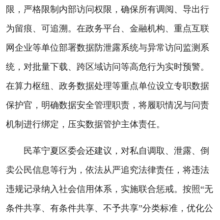
限，严格限制内部访问权限，确保所有调阅、导出行
为留痕、可追溯。在政务平台、金融机构、重点互联
网企业等单位部署数据防泄露系统与异常访问监测系
统，对批量下载、跨区域访问等高危行为实时预警。
在算力枢纽、政务数据处理等重点单位设立专职数据
保护官，明确数据安全管理职责，将履职情况与问责
机制进行绑定，压实数据管护主体责任。
民革宁夏区委会还建议，对私自调取、泄露、倒
卖公民信息等行为，依法从严追究法律责任，将违法
违规记录纳入社会信用体系，实施联合惩戒。按照“无
条件共享、有条件共享、不予共享”分类标准，优化公