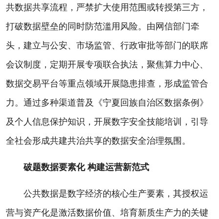
共数据共享流程，严禁扩大使用范围或转授第三方，
打破数据壁垒的同时防范滥用风险。由网信部门牵
头，建立与公安、市场监管、行政审批等部门的联席
会议制度，定期开展专项联合执法，聚焦算力中心、
数据交易平台等重点领域开展隐患排查，形成监管合
力。通过多种渠道普及《宁夏回族自治区数据条例》
及个人信息保护知识，开展数字安全技能培训，引导
全社会形成共建共治共享的数据安全治理氛围。
破题数据要素化 构建运营新范式
公共数据是数字经济的核心生产要素，其授权运
营与资产化是激活数据价值、培育新质生产力的关键