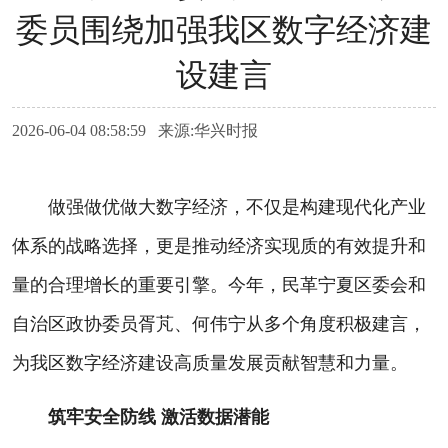
委员围绕加强我区数字经济建
设建言
2026-06-04 08:58:59 来源:华兴时报
做强做优做大数字经济，不仅是构建现代化产业
体系的战略选择，更是推动经济实现质的有效提升和
量的合理增长的重要引擎。今年，民革宁夏区委会和
自治区政协委员胥芃、何伟宁从多个角度积极建言，
为我区数字经济建设高质量发展贡献智慧和力量。
筑牢安全防线 激活数据潜能