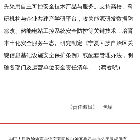
先采用自主可控安全技术产品与服务。支持高校、科
研机构与企业共建产学研平台，攻关能源研发数据防
篡改、储能电站工控系统安全防护等关键技术，培育
本土化安全服务生态。研究制定《宁夏回族自治区关
键信息基础设施安全保护条例》或配套管理办法，明
确各部门及运营单位安全责任清单。 （蔡睿晓）
【责任编辑】：包瑞
中国人民政治协商会议宁夏回族自治区委员会办公厅版权所有