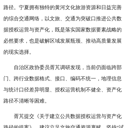
路径。宁夏拥有独特的黄河文化旅游资源和日益完善
的综合交通网络，以文旅、交通为突破口推进公共数
据授权运营与资产化，既是落实国家数据要素战略的
必然要求，也是破解区域发展瓶颈、推动高质量发展
的现实选择。
自治区政协委员胥芃调研发现，当前仍面临跨部
门、跨行业数据格式、接口、编码不统一，地理信息
与统计口径差异明显、授权运营机制不健全、资产化
路径不清晰等困难。
胥芃提交《关于建立公共数据授权运营与资产化
路径的提案》，建议立足文旅交通资源禀赋，坚持“试