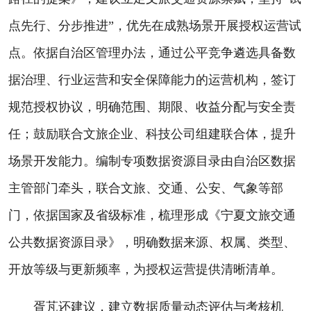
点先行、分步推进”，优先在成熟场景开展授权运营试
点。依据自治区管理办法，通过公平竞争遴选具备数
据治理、行业运营和安全保障能力的运营机构，签订
规范授权协议，明确范围、期限、收益分配与安全责
任；鼓励联合文旅企业、科技公司组建联合体，提升
场景开发能力。编制专项数据资源目录由自治区数据
主管部门牵头，联合文旅、交通、公安、气象等部
门，依据国家及省级标准，梳理形成《宁夏文旅交通
公共数据资源目录》，明确数据来源、权属、类型、
开放等级与更新频率，为授权运营提供清晰清单。
胥芃还建议，建立数据质量动态评估与考核机