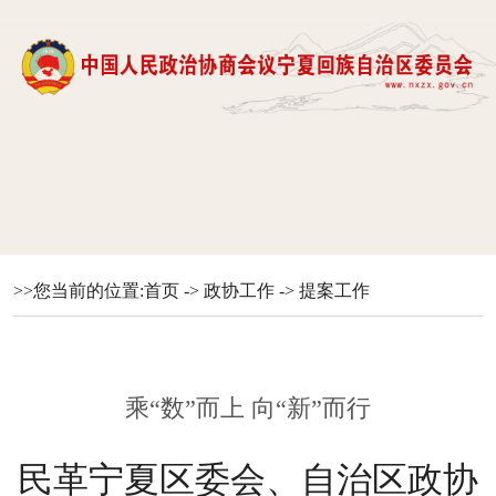
>>您当前的位置:
首页
->
政协工作
->
提案工作
乘“数”而上 向“新”而行
民革宁夏区委会、自治区政协