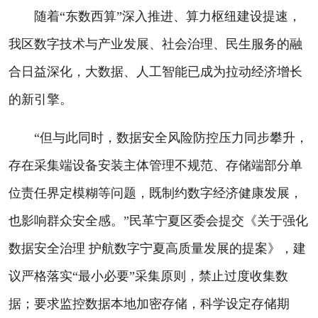
随着“东数西算”深入推进、算力枢纽建设提速，
我区数字技术与产业发展、社会治理、民生服务的融
合日益深化，大数据、人工智能已成为拉动经济增长
的新引擎。
“但与此同时，数据安全风险防控压力同步攀升，
存在采集端设备安装主体管理不规范、存储端部分单
位责任界定模糊等问题，既制约数字经济健康发展，
也影响群众安全感。”民革宁夏区委会提交《关于强化
数据安全治理 护航数字宁夏高质量发展的提案》，建
议严格落实“最小必要”采集原则，禁止过度收集数
据；要求监控数据本地加密存储，科学设定存储期