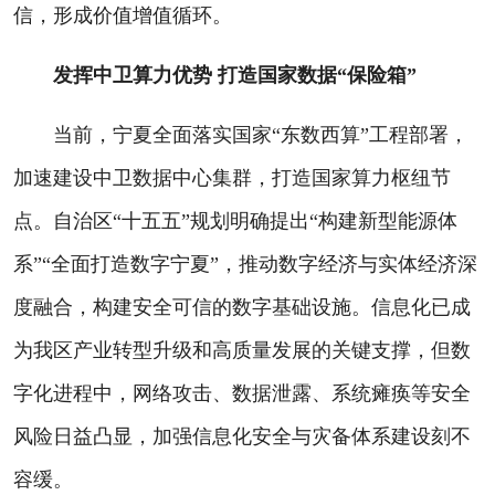
信，形成价值增值循环。
发挥中卫算力优势 打造国家数据“保险箱”
当前，宁夏全面落实国家“东数西算”工程部署，
加速建设中卫数据中心集群，打造国家算力枢纽节
点。自治区“十五五”规划明确提出“构建新型能源体
系”“全面打造数字宁夏”，推动数字经济与实体经济深
度融合，构建安全可信的数字基础设施。信息化已成
为我区产业转型升级和高质量发展的关键支撑，但数
字化进程中，网络攻击、数据泄露、系统瘫痪等安全
风险日益凸显，加强信息化安全与灾备体系建设刻不
容缓。