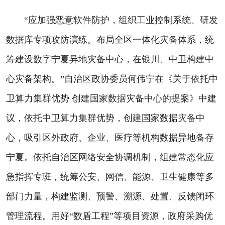
“应加强恶意软件防护，组织工业控制系统、研发
数据库专项攻防演练。布局全区一体化灾备体系，统
筹建设数字宁夏异地灾备中心，在银川、中卫构建中
心灾备架构。”自治区政协委员何伟宁在《关于依托中
卫算力集群优势 创建国家数据灾备中心的提案》中建
议，依托中卫算力集群优势，创建国家数据灾备中
心，吸引区外政府、企业、医疗等机构数据异地备存
宁夏。依托自治区网络安全协调机制，组建常态化应
急指挥专班，统筹公安、网信、能源、卫生健康等多
部门力量，构建监测、预警、溯源、处置、反馈闭环
管理流程。用好“数盾工程”等项目资源，政府采购优