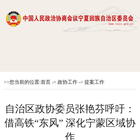
>>您当前的位置:
首页
->
政协工作
->
提案工作
自治区政协委员张艳芬呼吁：
借高铁“东风” 深化宁蒙区域协
作