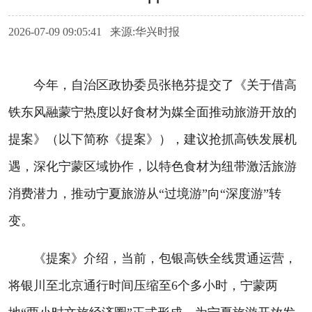
2026-07-09 09:05:41 来源:华兴时报
今年，自治区政协委员张艳芬提交了《关于借高
铁东风融蒙宁热度以好食材为媒全面推动旅游开放的
提案》（以下简称《提案》），建议抢抓高铁发展机
遇，深化宁蒙区域协作，以特色食材为纽带激活旅游
消费潜力，推动宁夏旅游从“过境游”向“深度游”转
变。
《提案》介绍，当前，包银高铁全线贯通运营，
将银川至北京通行时间压缩至6个多小时，宁蒙两