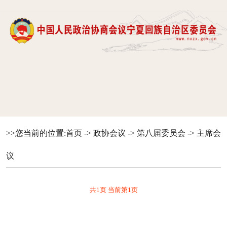
>>您当前的位置:
首页
->
政协会议
->
第八届委员会
->
主席会
议
共1页 当前第1页