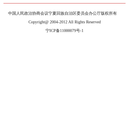
中国人民政治协商会议宁夏回族自治区委员会办公厅版权所有
Copyright@ 2004-2012 All Rights Reserved
宁ICP备11000079号-1