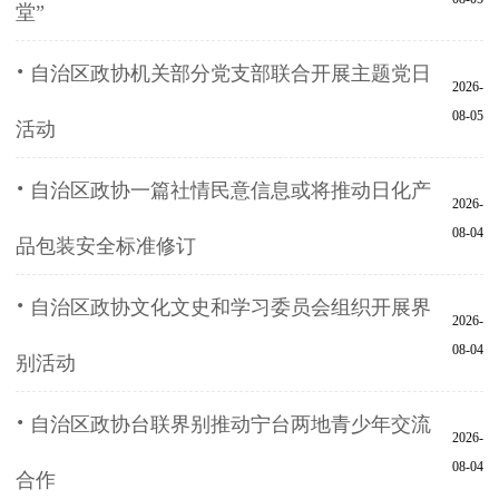
堂”
·
自治区政协机关部分党支部联合开展主题党日
2026-
08-05
活动
·
自治区政协一篇社情民意信息或将推动日化产
2026-
08-04
品包装安全标准修订
·
自治区政协文化文史和学习委员会组织开展界
2026-
08-04
别活动
·
自治区政协台联界别推动宁台两地青少年交流
2026-
08-04
合作