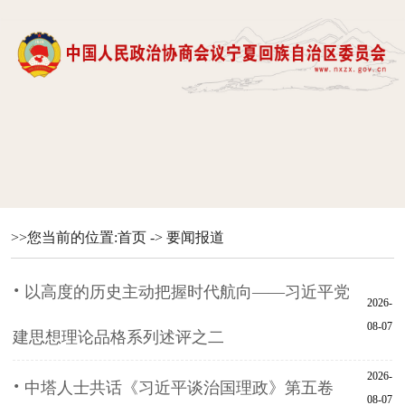
>>您当前的位置:
首页
->
要闻报道
·
以高度的历史主动把握时代航向——习近平党
2026-
08-07
建思想理论品格系列述评之二
2026-
·
中塔人士共话《习近平谈治国理政》第五卷
08-07