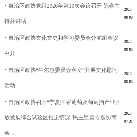
·
自治区政协党组2026年第10次会议召开 陈雍主
2026-
08-03
持并讲话
·
自治区政协文化文史和学习委员会分党组会议
2026-
08-03
召开
·
自治区政协“牛尔惠委员会客室”开展文化慰问
2026-
08-03
活动
·
自治区政协召开“宁夏国家葡萄及葡萄酒产业开
2026-
放发展综合试验区推进情况”民主监督专题协商
07-31
会 ...