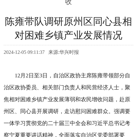
收
陈雍带队调研原州区同心县相
对困难乡镇产业发展情况
2024-12-05 09:11:37 来源:华兴时报
12月2日至3日，自治区政协主席陈雍带领部分自
治区政协委员、相关部门负责人和民营经济人士，聚
焦相对困难乡镇产业发展薄弱和农民增收问题，赴原
州区、同心县开展调研，走访慰问困难群众。强调要
一体学习贯彻党的二十届三中全会和习近平总书记考
察宁夏重要讲话精神，全面落实自治区党委部署要