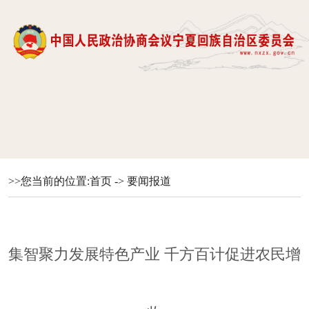
>>您当前的位置:
首页
->
要闻报道
集智聚力发展特色产业 千方百计促进农民增