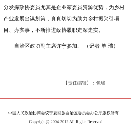
分发挥政协委员尤其是企业家委员资源优势，为乡村
产业发展出谋划策，真真切切为助力乡村振兴引项
目、办实事，不断推进政协履职走深走实。
自治区政协副主席许宁参加。 （记者 单 瑞）
【责任编辑】：包瑞
中国人民政治协商会议宁夏回族自治区委员会办公厅版权所有
Copyright@ 2004-2012 All Rights Reserved