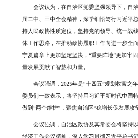
会议认为，在自治区党委坚强领导下，自治区
届二中、三中全会精神，深学细悟笃行习近平总
持人民政协性质定位，坚持党的领导、统一战线、
体工作思路，在推动政协履职工作向进一步全
宁夏篇章上更加坚定坚决，“重要阵地”更加牢
量发展贡献了智慧和力量。
会议强调，2025年是“十四五”规划收官之
委员们一致表示，将坚持用习近平新时代中国特
做到“两个维护”，聚焦自治区“稳增长促发展攻
会议强调，自治区政协及其常委会将坚持以习
经济工作会议精神，深入学习贯彻习近平总书记