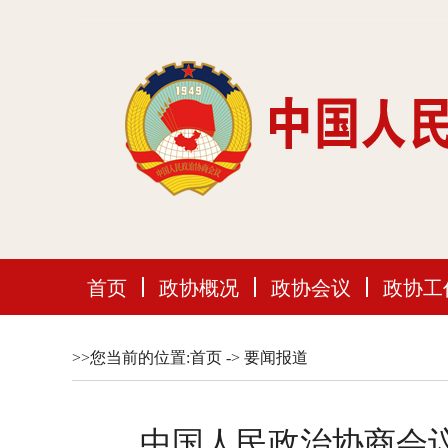
首页
政协概况
政协会议
政协工
>>您当前的位置:
首页
->
要闻报道
中国人民政治协商会