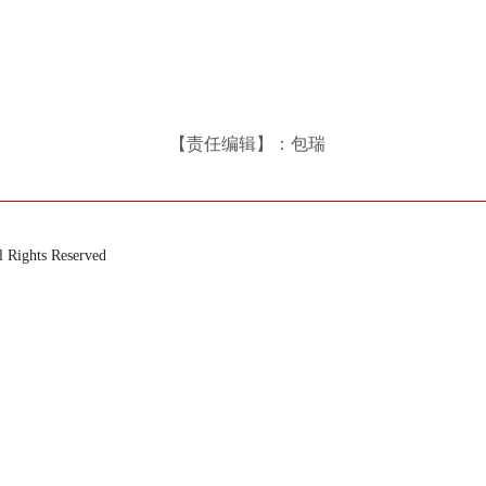
【责任编辑】：包瑞
ts Reserved