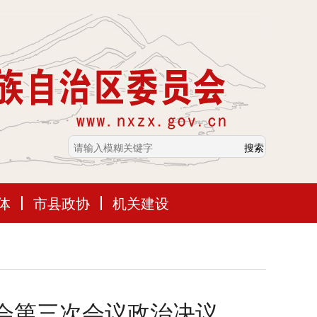
体
市县政协
机关建设
会第三次会议政治决议