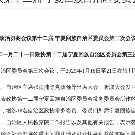
政治协商会议第十二届 宁夏回族自治区委员会第三次会
年一月二十一日政协第十二届宁夏回族自治区委员会第三
委员会第三次会议，于2025年1月18日至21日在银川
自治区主席张雨浦等党政领导出席大会，听取大会发言
代表政协第十二届宁夏回族自治区委员会常务委员会所作
，增选18名自治区政协常务委员。委员们列席宁夏回族
院、自治区人民检察院工作报告以及其他有关报告，表示
区经济社会发展的重大问题和涉及群众切身利益的实际问