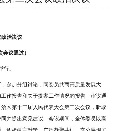
议政治决议
次会议通过）
举行。
，参加分组讨论，同委员共商高质量发展大
的工作报告和关于提案工作情况的报告，审议通
自治区第十三届人民代表大会第三次会议，听取
赞同并提出意见建议。会议期间，全体委员以高
题，积极建言献策，广泛凝聚共识，充分展现了