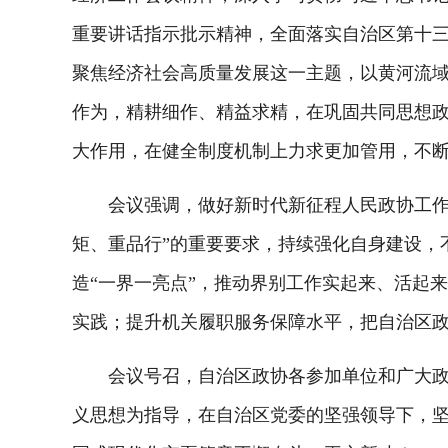
重要讲话指示批示精神，全面落实自治区第十
聚焦经济社会高质量发展这一主题，以黄河流域生
作为，精耕细作、精益求精，在巩固共同思想
大作用，在健全制度机制上力求更加管用，不
会议强调，做好新时代新征程人民政协工作，
矩、重品行”的重要要求，持续强化自身建设，
造“一界一亮点”，推动界别工作实起来、活起
实践；提升机关履职服务保障水平，把自治区
会议号召，自治区政协各参加单位和广大政协
义思想为指导，在自治区党委的坚强领导下，