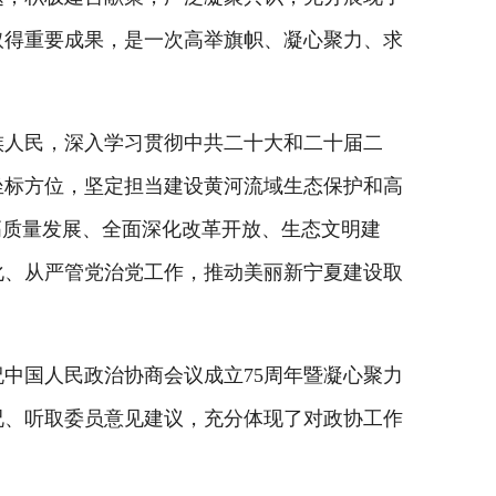
取得重要成果，是一次高举旗帜、凝心聚力、求
人民，深入学习贯彻中共二十大和二十届二
坐标方位，坚定担当建设黄河流域生态保护和高
高质量发展、全面深化改革开放、生态文明建
化、从严管党治党工作，推动美丽新宁夏建设取
国人民政治协商会议成立75周年暨凝心聚力
况、听取委员意见建议，充分体现了对政协工作