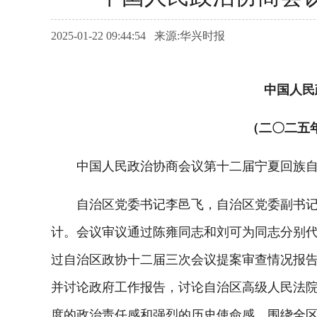
2025-01-22 09:44:54 来源:华兴时报
中国人民
（二〇二五
中国人民政治协商会议第十二届宁夏回族自治区
自治区党委书记李邑飞，自治区党委副书记、
计。会议审议通过陈雍同志和刘可为同志分别
过自治区政协十二届三次会议提案审查情况报告
并讨论政府工作报告，讨论自治区高级人民法
度的政治责任感和强烈的历史使命感，围绕全