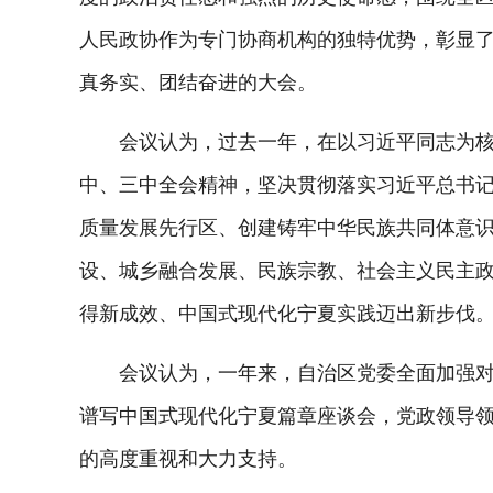
人民政协作为专门协商机构的独特优势，彰显
真务实、团结奋进的大会。
会议认为，过去一年，在以习近平同志为核心
中、三中全会精神，坚决贯彻落实习近平总书
质量发展先行区、创建铸牢中华民族共同体意识
设、城乡融合发展、民族宗教、社会主义民主
得新成效、中国式现代化宁夏实践迈出新步伐
会议认为，一年来，自治区党委全面加强对政
谱写中国式现代化宁夏篇章座谈会，党政领导
的高度重视和大力支持。