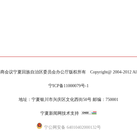
宁夏回族自治区委员会办公厅版权所有 Copyright@ 2004-2012 All Righ
宁ICP备11000079号-1
地址：宁夏银川市兴庆区文化西街50号 邮编：750001
宁夏新闻网技术支持
宁公网安备 64010402000132号