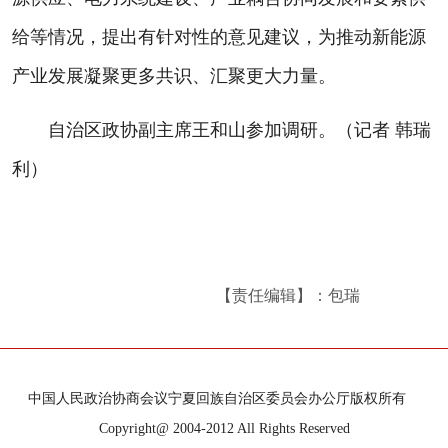
给等情况，提出有针对性的意见建议，为推动新能源
产业发展凝聚更多共识、汇聚更大力量。
自治区政协副主席王和山参加调研。（记者 韩瑞
利）
【责任编辑】：包瑞
中国人民政治协商会议宁夏回族自治区委员会办公厅版权所有
Copyright@ 2004-2012 All Rights Reserved