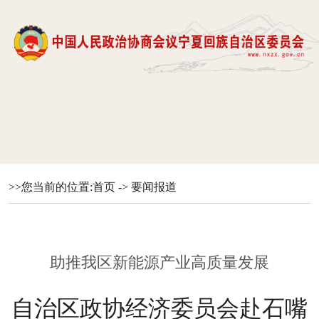
>>您当前的位置:
首页
->
要闻报道
助推我区新能源产业高质量发展
自治区政协经济委员会赴石嘴