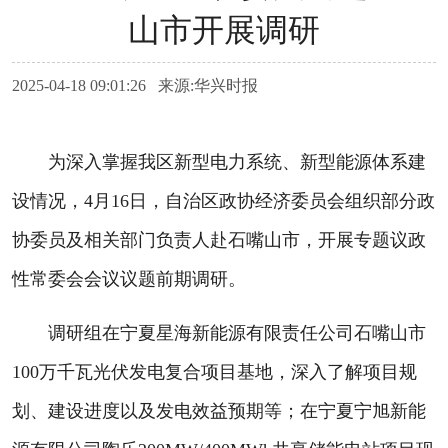
山市开展调研
2025-04-18 09:01:26 来源:华兴时报
为深入掌握我区新型电力系统、新型能源体系建
设情况，4月16日，自治区政协经济委员会组织部分政
协委员及相关部门负责人赴石嘴山市，开展专题议政
性常委会会议议题前期调研。
调研组在宁夏星海新能源有限责任公司石嘴山市
100万千瓦光伏发电复合项目基地，深入了解项目规
划、建设进度以及发电效益预期等；在宁夏宁旭新能