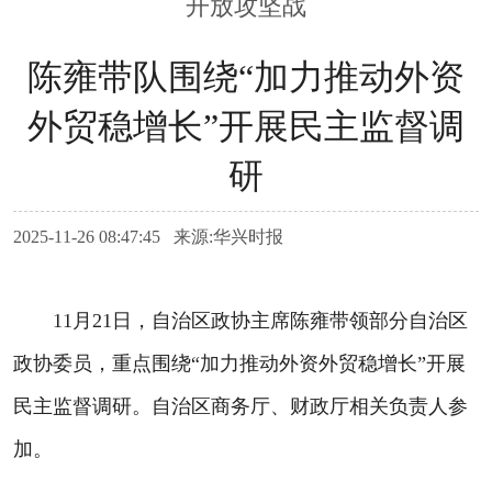
开放攻坚战
陈雍带队围绕“加力推动外资
外贸稳增长”开展民主监督调
研
2025-11-26 08:47:45 来源:华兴时报
11月21日，自治区政协主席陈雍带领部分自治区
政协委员，重点围绕“加力推动外资外贸稳增长”开展
民主监督调研。自治区商务厅、财政厅相关负责人参
加。