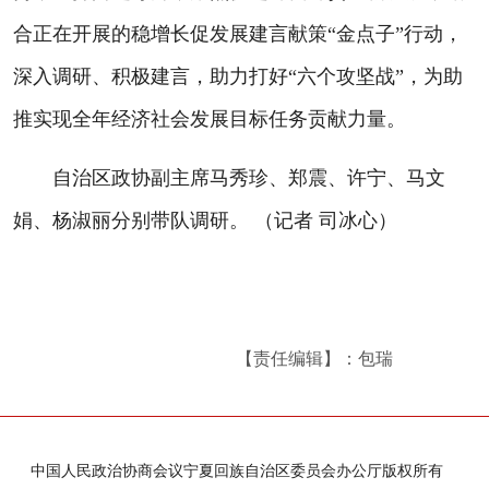
合正在开展的稳增长促发展建言献策“金点子”行动，
深入调研、积极建言，助力打好“六个攻坚战”，为助
推实现全年经济社会发展目标任务贡献力量。
自治区政协副主席马秀珍、郑震、许宁、马文
娟、杨淑丽分别带队调研。 （记者 司冰心）
【责任编辑】：包瑞
中国人民政治协商会议宁夏回族自治区委员会办公厅版权所有