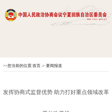
>>您当前的位置:
首页
->
要闻报道
发挥协商式监督优势 助力打好重点领域改革