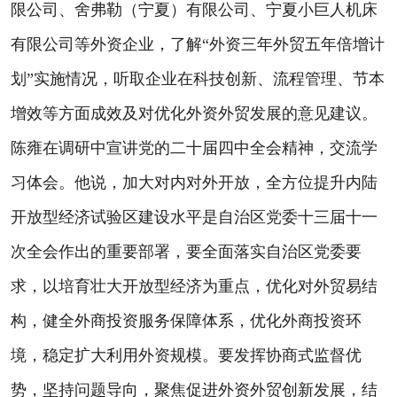
限公司、舍弗勒（宁夏）有限公司、宁夏小巨人机床
有限公司等外资企业，了解“外资三年外贸五年倍增计
划”实施情况，听取企业在科技创新、流程管理、节本
增效等方面成效及对优化外资外贸发展的意见建议。
陈雍在调研中宣讲党的二十届四中全会精神，交流学
习体会。他说，加大对内对外开放，全方位提升内陆
开放型经济试验区建设水平是自治区党委十三届十一
次全会作出的重要部署，要全面落实自治区党委要
求，以培育壮大开放型经济为重点，优化对外贸易结
构，健全外商投资服务保障体系，优化外商投资环
境，稳定扩大利用外资规模。要发挥协商式监督优
势，坚持问题导向，聚焦促进外资外贸创新发展，结