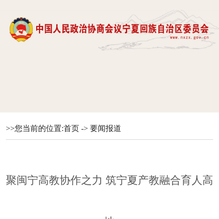
>>您当前的位置:
首页
->
要闻报道
聚闽宁高教协作之力 筑宁夏产教融合育人高