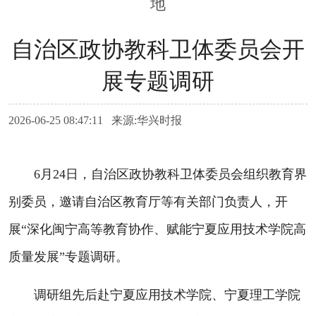
地
自治区政协教科卫体委员会开
展专题调研
2026-06-25 08:47:11 来源:华兴时报
6月24日，自治区政协教科卫体委员会组织教育界
别委员，邀请自治区教育厅等有关部门负责人，开
展“深化闽宁高等教育协作、赋能宁夏应用技术学院高
质量发展”专题调研。
调研组先后赴宁夏应用技术学院、宁夏理工学院