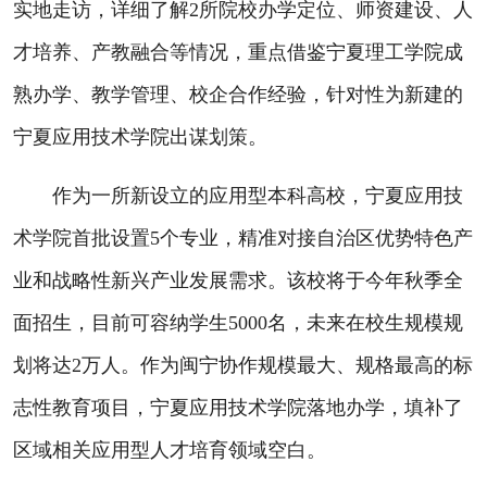
实地走访，详细了解2所院校办学定位、师资建设、人
才培养、产教融合等情况，重点借鉴宁夏理工学院成
熟办学、教学管理、校企合作经验，针对性为新建的
宁夏应用技术学院出谋划策。
作为一所新设立的应用型本科高校，宁夏应用技
术学院首批设置5个专业，精准对接自治区优势特色产
业和战略性新兴产业发展需求。该校将于今年秋季全
面招生，目前可容纳学生5000名，未来在校生规模规
划将达2万人。作为闽宁协作规模最大、规格最高的标
志性教育项目，宁夏应用技术学院落地办学，填补了
区域相关应用型人才培育领域空白。