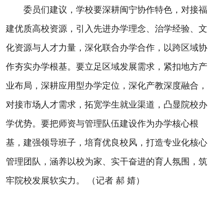
委员们建议，学校要深耕闽宁协作特色，对接福
建优质高校资源，引入先进办学理念、治学经验、文
化资源与人才力量，深化联合办学合作，以跨区域协
作夯实办学根基。要立足区域发展需求，紧扣地方产
业布局，深耕应用型办学定位，深化产教深度融合，
对接市场人才需求，拓宽学生就业渠道，凸显院校办
学优势。要把师资与管理队伍建设作为办学核心根
基，建强领导班子，培育优良校风，打造专业化核心
管理团队，涵养以校为家、实干奋进的育人氛围，筑
牢院校发展软实力。 （记者 郝 婧）