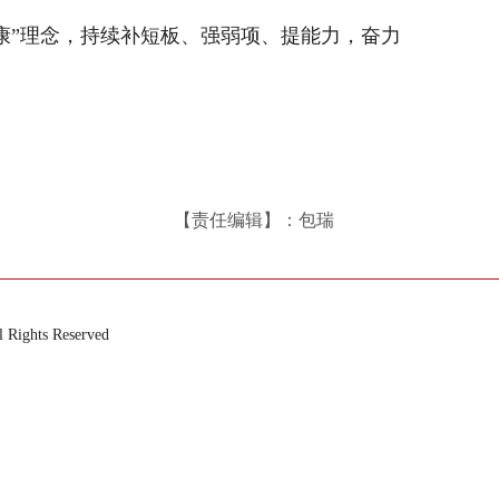
康”理念，持续补短板、强弱项、提能力，奋力
【责任编辑】：包瑞
ts Reserved