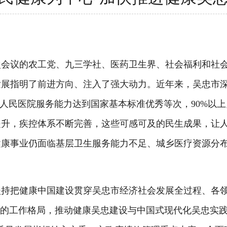
议的农工党、九三学社、医药卫生界、社会福利和社会
发展指明了前进方向、注入了强大动力。近年来，吴忠市
人民医院服务能力达到国家基本标准优秀等次，90%以上
提升，疾控体系不断完善，这些可感可及的民生成果，让
康事业仍面临基层卫生服务能力不足、城乡医疗资源分布
把健康中国建设贯穿吴忠市经济社会发展全过程、各领
”的工作格局，推动健康吴忠建设与中国式现代化吴忠实