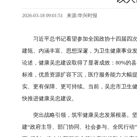
2026-03-18 09:01:51 来源:华兴时报
习近平总书记看望参加全国政协十四届四次会
建瓴、内涵丰富、思想深邃，为卫生健康事业
论述，健康吴忠建设取得了显著成效：80%的县
标准，优质资源扩容下沉，医疗服务能力大幅
实、更有保障、更可持续。当前，吴忠市卫生健
快推进健康吴忠建设。
突出战略引领，筑牢健康吴忠发展根基。坚持
建“政府主导、部门协同、社会参与、全民行动