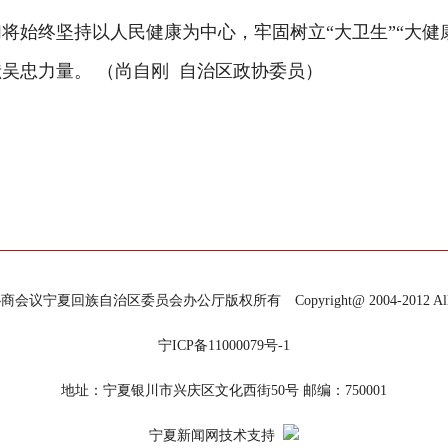
始终坚持以人民健康为中心，牢固树立“大卫生”“大健
吴忠力量。 （尚自刚 自治区政协委员）
宁夏回族自治区委员会办公厅版权所有 Copyright@ 2004-2012 All Righ
宁ICP备11000079号-1
地址：宁夏银川市兴庆区文化西街50号 邮编：750001
宁夏新闻网技术支持