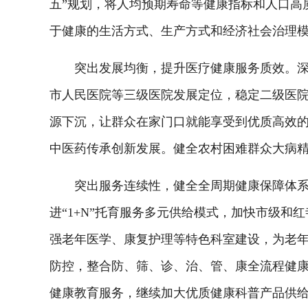
五”规划，将人均预期寿命等健康指标和人口高
于健康的生活方式、生产方式和经济社会治理
突出发展均衡，提升医疗健康服务质效。深化
市人民医院等三级医院发展定位，稳定二级医
源下沉，让群众在家门口就能享受到优质高效
中医药传承创新发展。健全农村困难群众大病
突出服务连续性，健全全周期健康保障体系。
进“1+N”托育服务多元供给模式，加快市级
强老年医学、康复护理等特色科室建设，为老年
防控，整合防、筛、诊、治、管、康全流程健
健康教育服务，继续加大优质健康科普产品供