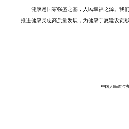
健康是国家强盛之基，人民幸福之源。我们将
推进健康吴忠高质量发展，为健康宁夏建设贡献
中国人民政治协商会议