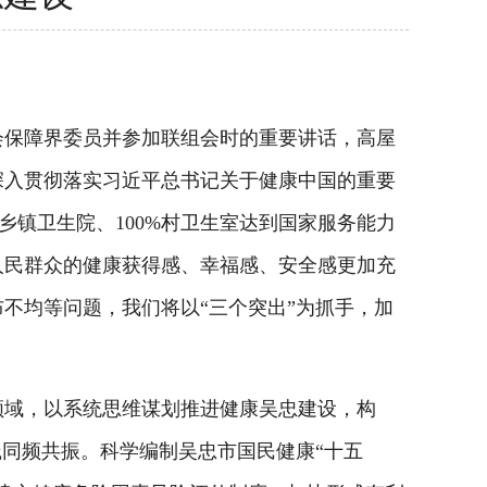
保障界委员并参加联组会时的重要讲话，高屋
深入贯彻落实习近平总书记关于健康中国的重要
乡镇卫生院、100%村卫生室达到国家服务能力
人民群众的健康获得感、幸福感、安全感更加充
不均等问题，我们将以“三个突出”为抓手，加
域，以系统思维谋划推进健康吴忠建设，构
践同频共振。科学编制吴忠市国民健康“十五