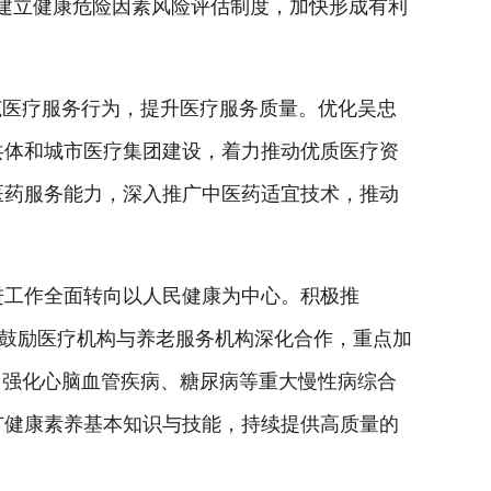
建立健康危险因素风险评估制度，加快形成有利
医疗服务行为，提升医疗服务质量。优化吴忠
共体和城市医疗集团建设，着力推动优质医疗资
医药服务能力，深入推广中医药适宜技术，推动
工作全面转向以人民健康为中心。积极推
。鼓励医疗机构与养老服务机构深化合作，重点加
，强化心脑血管疾病、糖尿病等重大慢性病综合
广健康素养基本知识与技能，持续提供高质量的