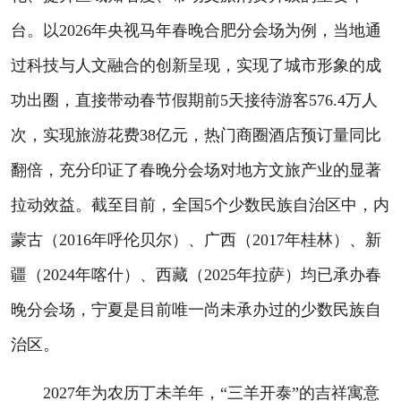
台。以2026年央视马年春晚合肥分会场为例，当地通
过科技与人文融合的创新呈现，实现了城市形象的成
功出圈，直接带动春节假期前5天接待游客576.4万人
次，实现旅游花费38亿元，热门商圈酒店预订量同比
翻倍，充分印证了春晚分会场对地方文旅产业的显著
拉动效益。截至目前，全国5个少数民族自治区中，内
蒙古（2016年呼伦贝尔）、广西（2017年桂林）、新
疆（2024年喀什）、西藏（2025年拉萨）均已承办春
晚分会场，宁夏是目前唯一尚未承办过的少数民族自
治区。
2027年为农历丁未羊年，“三羊开泰”的吉祥寓意