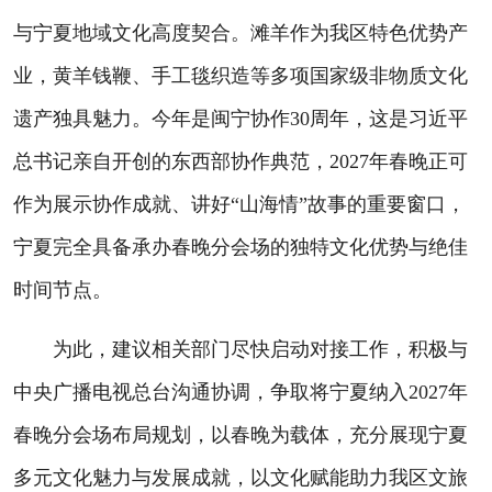
与宁夏地域文化高度契合。滩羊作为我区特色优势产
业，黄羊钱鞭、手工毯织造等多项国家级非物质文化
遗产独具魅力。今年是闽宁协作30周年，这是习近平
总书记亲自开创的东西部协作典范，2027年春晚正可
作为展示协作成就、讲好“山海情”故事的重要窗口，
宁夏完全具备承办春晚分会场的独特文化优势与绝佳
时间节点。
为此，建议相关部门尽快启动对接工作，积极与
中央广播电视总台沟通协调，争取将宁夏纳入2027年
春晚分会场布局规划，以春晚为载体，充分展现宁夏
多元文化魅力与发展成就，以文化赋能助力我区文旅