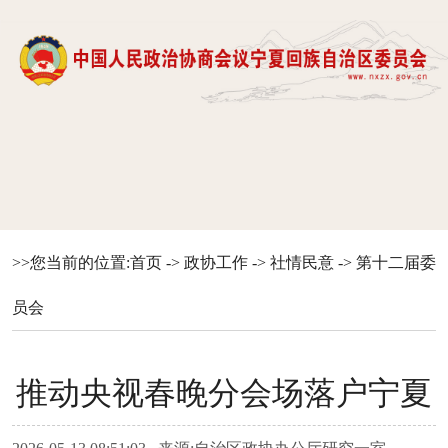
>>您当前的位置:
首页
->
政协工作
->
社情民意
->
第十二届委
员会
推动央视春晚分会场落户宁夏