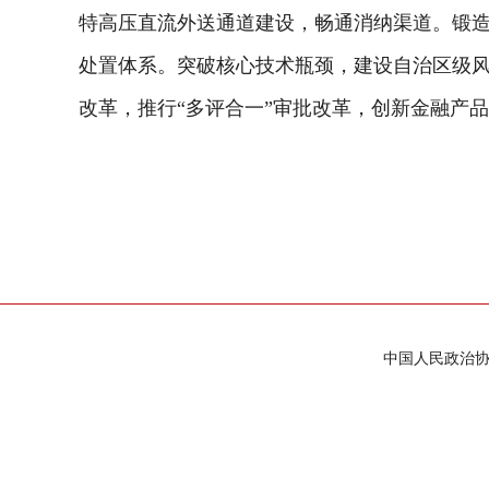
特高压直流外送通道建设，畅通消纳渠道。锻
处置体系。突破核心技术瓶颈，建设自治区级风
改革，推行“多评合一”审批改革，创新金融产品
中国人民政治协商会议