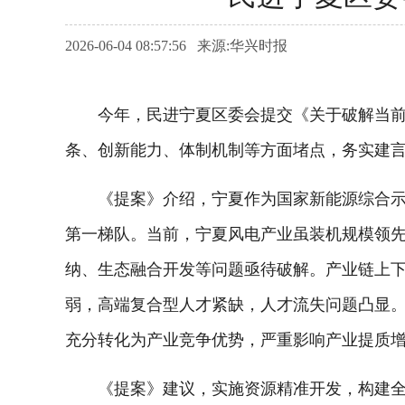
2026-06-04 08:57:56 来源:华兴时报
今年，民进宁夏区委会提交《关于破解当前我
条、创新能力、体制机制等方面堵点，务实建
《提案》介绍，宁夏作为国家新能源综合示范
第一梯队。当前，宁夏风电产业虽装机规模领
纳、生态融合开发等问题亟待破解。产业链上
弱，高端复合型人才紧缺，人才流失问题凸显
充分转化为产业竞争优势，严重影响产业提质
《提案》建议，实施资源精准开发，构建全域