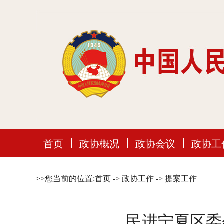
首页
政协概况
政协会议
政协工
>>您当前的位置:
首页
->
政协工作
->
提案工作
民进宁夏区委