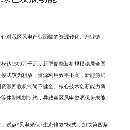
针对我区风电产业面临的资源转化、产业链
达1509万千瓦，新型储能装机规模稳居全国
发模式较为粗放，资源利用效率不高，新能源消
旧资源回收机制尚不健全。核心技术创新能力薄
分等体制机制制约，导致全区风电资源优势未能
试点“风电光伏+生态修复”模式，加快第四条