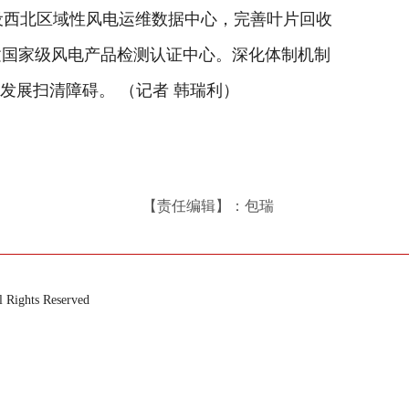
设西北区域性风电运维数据中心，完善叶片回收
建国家级风电产品检测认证中心。深化体制机制
发展扫清障碍。 （记者 韩瑞利）
【责任编辑】：包瑞
ts Reserved