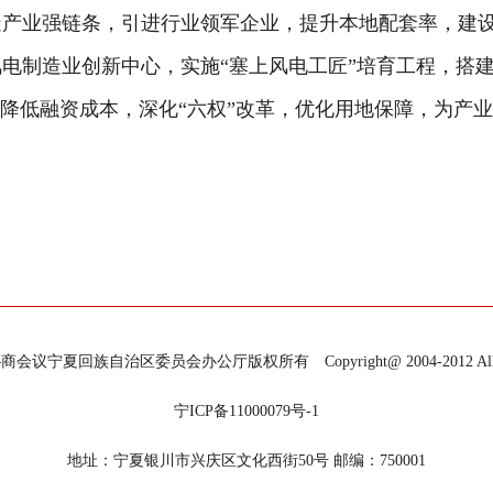
造产业强链条，引进行业领军企业，提升本地配套率，建
电制造业创新中心，实施“塞上风电工匠”培育工程，搭
降低融资成本，深化“六权”改革，优化用地保障，为产业
宁夏回族自治区委员会办公厅版权所有 Copyright@ 2004-2012 All Righ
宁ICP备11000079号-1
地址：宁夏银川市兴庆区文化西街50号 邮编：750001