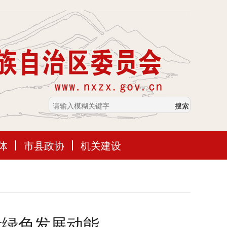
体
市县政协
机关建设
活绿色发展动能