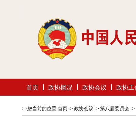
首页
政协概况
政协会议
政协工
>>您当前的位置:
首页
->
政协会议
->
第八届委员会
->