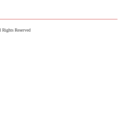
ts Reserved