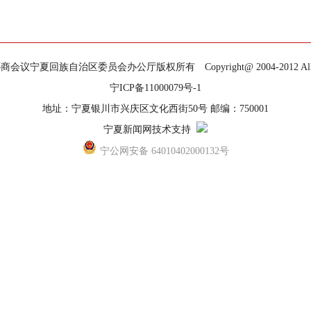
宁夏回族自治区委员会办公厅版权所有 Copyright@ 2004-2012 All Righ
宁ICP备11000079号-1
地址：宁夏银川市兴庆区文化西街50号 邮编：750001
宁夏新闻网技术支持
宁公网安备 64010402000132号