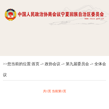
>>您当前的位置:
首页
->
政协会议
->
第九届委员会
->
全体会
议
共1页 当前第1页