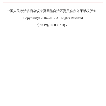
中国人民政治协商会议宁夏回族自治区委员会办公厅版权所有
Copyright@ 2004-2012 All Rights Reserved
宁ICP备11000079号-1