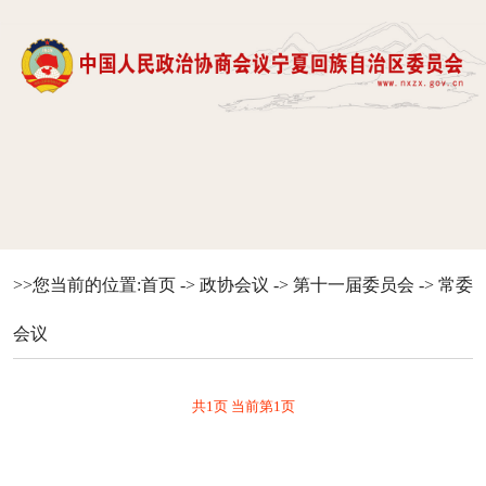
>>您当前的位置:
首页
->
政协会议
->
第十一届委员会
->
常委
会议
共1页 当前第1页