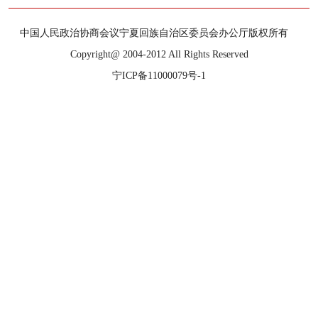
中国人民政治协商会议宁夏回族自治区委员会办公厅版权所有
Copyright@ 2004-2012 All Rights Reserved
宁ICP备11000079号-1