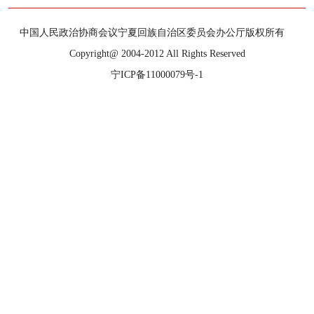
中国人民政治协商会议宁夏回族自治区委员会办公厅版权所有
Copyright@ 2004-2012 All Rights Reserved
宁ICP备11000079号-1