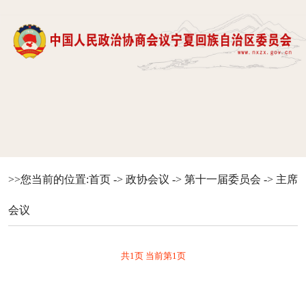
>>您当前的位置:
首页
->
政协会议
->
第十一届委员会
->
主席
会议
共1页 当前第1页